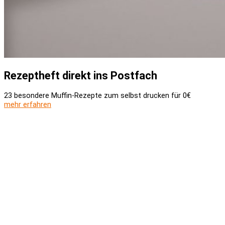
Rezeptheft direkt ins Postfach
23 besondere Muffin-Rezepte zum selbst drucken für 0€
mehr erfahren
Versand und Zahlung
AGB