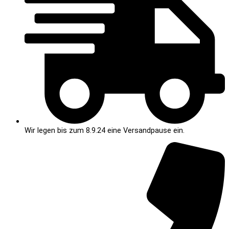
Wir legen bis zum 8.9.24 eine Versandpause ein.