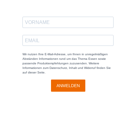
Wir nutzen Ihre E-Mail-Adresse, um Ihnen in unregelmäßigen
Abständen Informationen rund um das Thema Essen sowie
passende Produktempfehlungen zuzusenden. Weitere
Informationen zum Datenschutz, Inhalt und Widerruf finden Sie
auf dieser Seite.
ANMELDEN