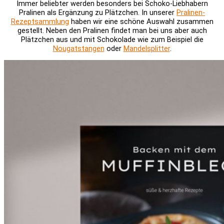
Immer beliebter werden besonders bei Schoko-Liebhabern
Pralinen als Ergänzung zu Plätzchen. In unserer
Pralinen-
Rezeptsammlung
haben wir eine schöne Auswahl zusammen
gestellt. Neben den Pralinen findet man bei uns aber auch
Plätzchen aus und mit Schokolade wie zum Beispiel die
Nougatstangen
oder
Mandelsplitter
.