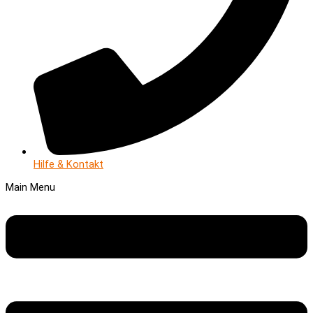
Hilfe & Kontakt
Main Menu