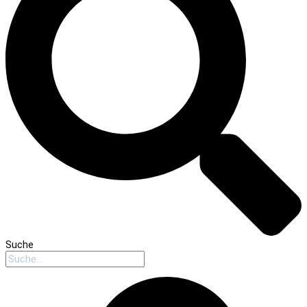
Suche