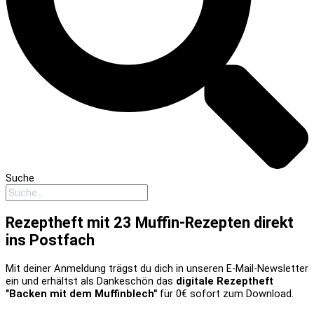
Suche
Rezeptheft mit 23 Muffin-Rezepten direkt
ins Postfach
Mit deiner Anmeldung trägst du dich in unseren E-Mail-Newsletter
ein und erhältst als Dankeschön das
digitale Rezeptheft
"Backen mit dem Muffinblech"
für 0€ sofort zum Download.