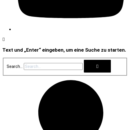
Text und „Enter“ eingeben, um eine Suche zu starten.
Search...