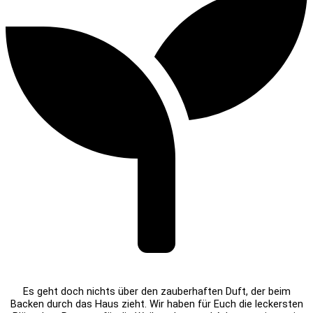
Es geht doch nichts über den zauberhaften Duft, der beim
Backen durch das Haus zieht. Wir haben für Euch die leckersten