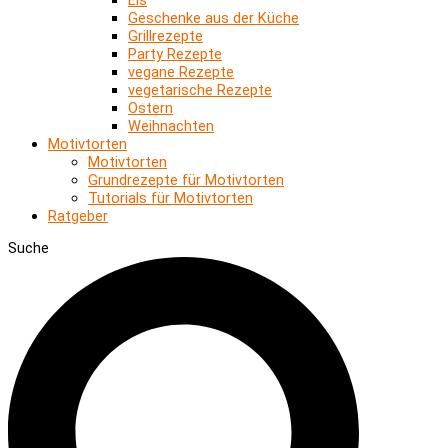
Geschenke aus der Küche
Grillrezepte
Party Rezepte
vegane Rezepte
vegetarische Rezepte
Ostern
Weihnachten
Motivtorten
Motivtorten
Grundrezepte für Motivtorten
Tutorials für Motivtorten
Ratgeber
Suche