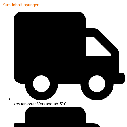
Zum Inhalt springen
kostenloser Versand ab 50€