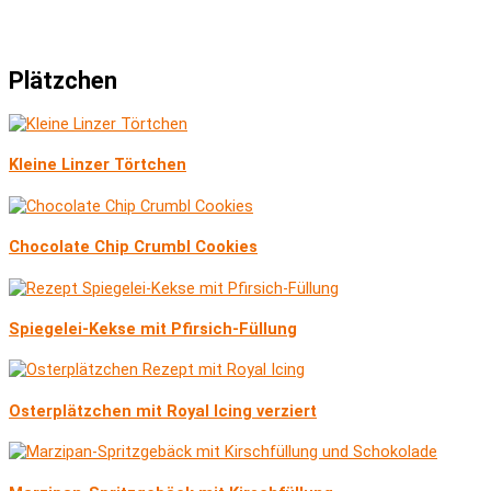
Plätzchen
Kleine Linzer Törtchen
Chocolate Chip Crumbl Cookies
Spiegelei-Kekse mit Pfirsich-Füllung
Osterplätzchen mit Royal Icing verziert