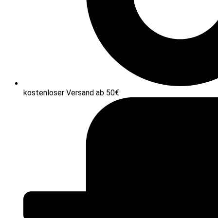
kostenloser Versand ab 50€