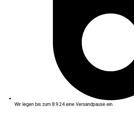
Wir legen bis zum 8.9.24 eine Versandpause ein.