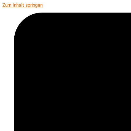
Zum Inhalt springen