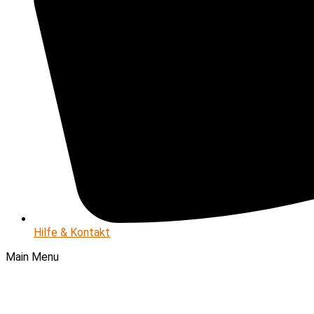
Hilfe & Kontakt
Main Menu