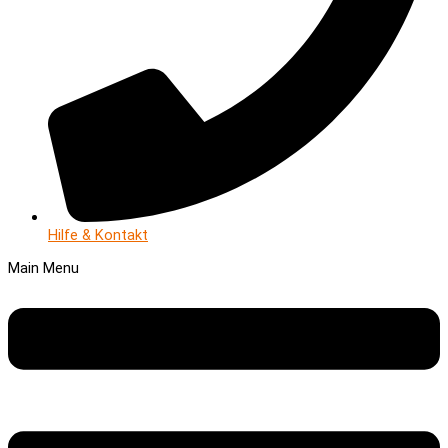
Hilfe & Kontakt
Main Menu