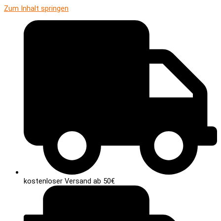
Zum Inhalt springen
kostenloser Versand ab 50€