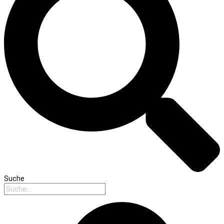
Suche