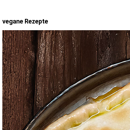
vegane Rezepte