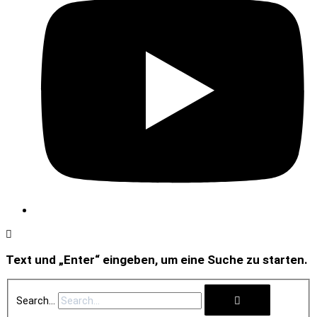
Text und „Enter“ eingeben, um eine Suche zu starten.
Search...