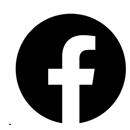
Meldebogen nach Art. 16 DSA