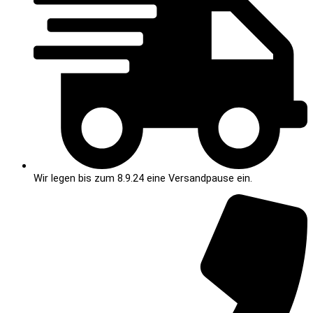
Wir legen bis zum 8.9.24 eine Versandpause ein.