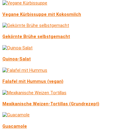
Vegane Kürbissuppe mit Kokosmilch
Gekörnte Brühe selbstgemacht
Quinoa-Salat
Falafel mit Hummus (vegan)
Mexikanische Weizen-Tortillas (Grundrezept)
Guacamole