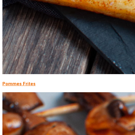
Pommes Frites