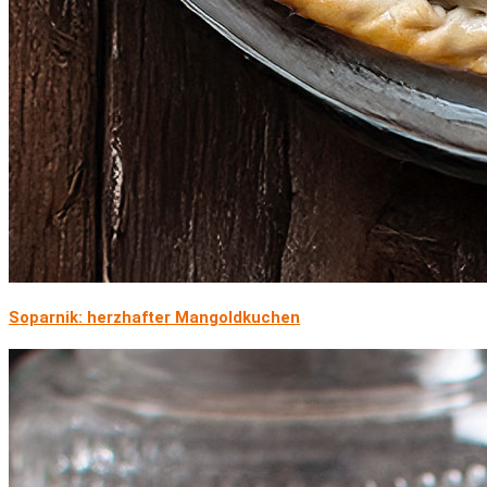
Soparnik: herzhafter Mangoldkuchen