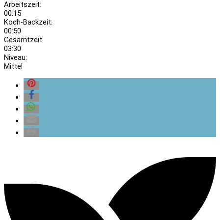
Arbeitszeit:
00:15
Koch-Backzeit:
00:50
Gesamtzeit:
03:30
Niveau:
Mittel