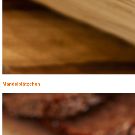
Mandelplätzchen