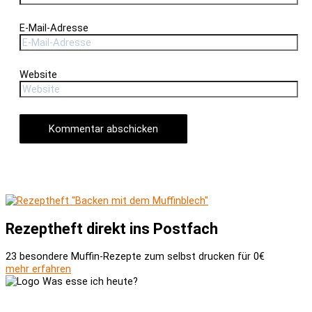
E-Mail-Adresse
Website
Rezeptheft direkt ins Postfach
23 besondere Muffin-Rezepte zum selbst drucken für 0€
mehr erfahren
Versand und Zahlung