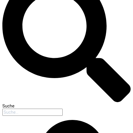
Suche