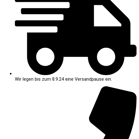
Wir legen bis zum 8.9.24 eine Versandpause ein.