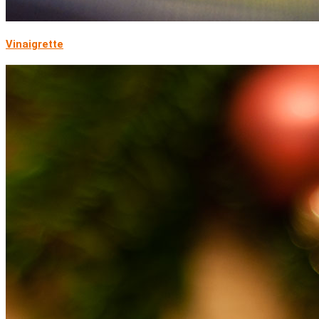
Vinaigrette