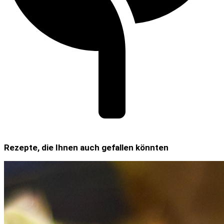
Rezepte, die Ihnen auch gefallen könnten