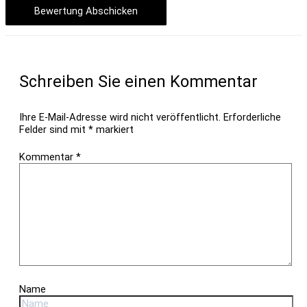
Bewertung Abschicken
Schreiben Sie einen Kommentar
Ihre E-Mail-Adresse wird nicht veröffentlicht.
Erforderliche
Felder sind mit
*
markiert
Kommentar
*
Name