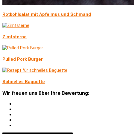
Rotkohlsalat mit Apfelmus und Schmand
Zimtsterne
Pulled Pork Burger
Schnelles Baguette
Wir freuen uns über Ihre Bewertung: