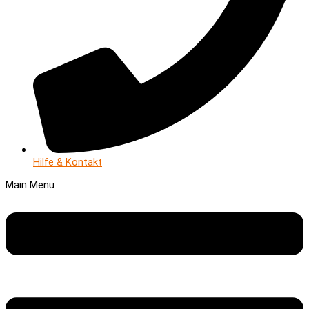
Hilfe & Kontakt
Main Menu