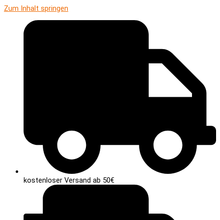
Zum Inhalt springen
kostenloser Versand ab 50€