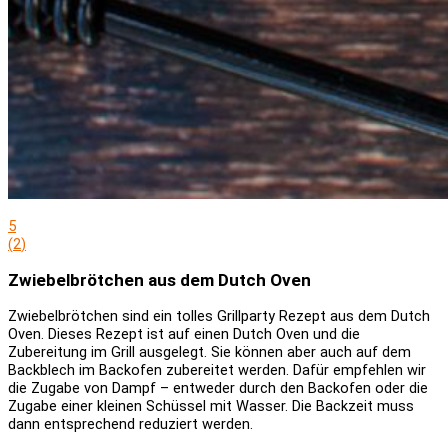
5
(
2
)
Zwiebelbrötchen aus dem Dutch Oven
Zwiebelbrötchen sind ein tolles Grillparty Rezept aus dem Dutch
Oven. Dieses Rezept ist auf einen Dutch Oven und die
Zubereitung im Grill ausgelegt. Sie können aber auch auf dem
Backblech im Backofen zubereitet werden. Dafür empfehlen wir
die Zugabe von Dampf – entweder durch den Backofen oder die
Zugabe einer kleinen Schüssel mit Wasser. Die Backzeit muss
dann entsprechend reduziert werden.