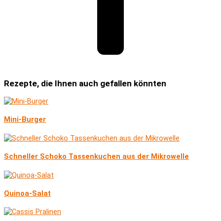
Rezepte, die Ihnen auch gefallen könnten
Mini-Burger
Schneller Schoko Tassenkuchen aus der Mikrowelle
Quinoa-Salat