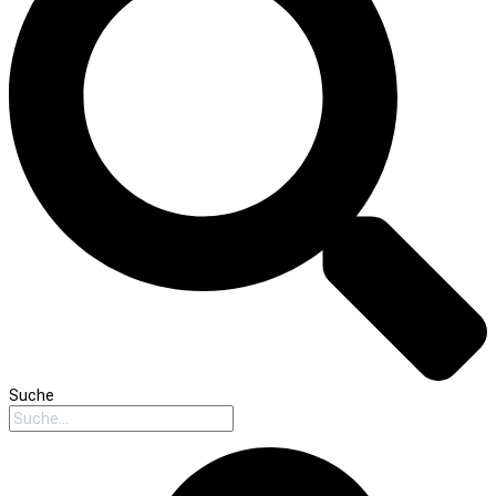
Suche