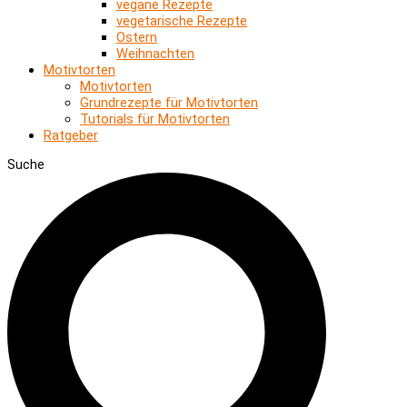
vegane Rezepte
vegetarische Rezepte
Ostern
Weihnachten
Motivtorten
Motivtorten
Grundrezepte für Motivtorten
Tutorials für Motivtorten
Ratgeber
Suche