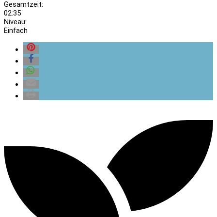
Gesamtzeit:
02:35
Niveau:
Einfach