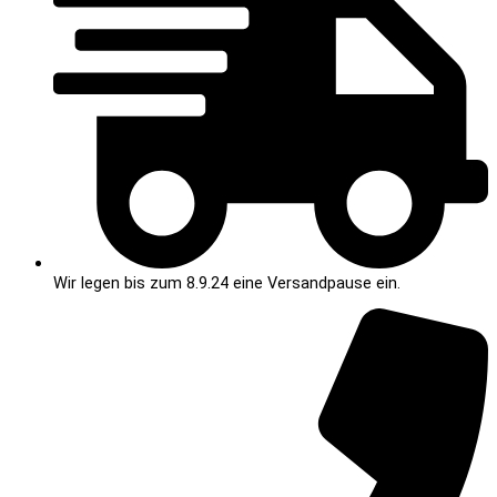
Wir legen bis zum 8.9.24 eine Versandpause ein.