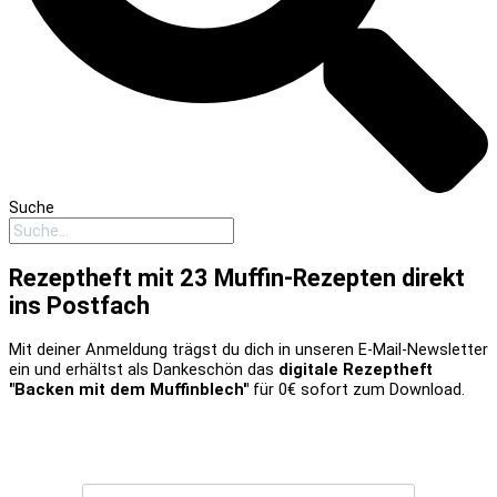
Suche
Rezeptheft mit 23 Muffin-Rezepten direkt
ins Postfach
Mit deiner Anmeldung trägst du dich in unseren E-Mail-Newsletter
ein und erhältst als Dankeschön das
digitale Rezeptheft
"Backen mit dem Muffinblech"
für 0€ sofort zum Download.