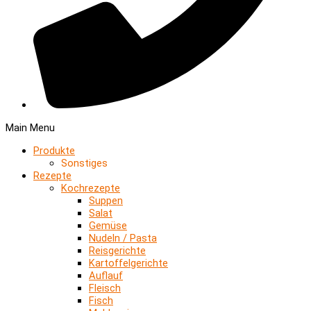
Main Menu
Produkte
Sonstiges
Rezepte
Kochrezepte
Suppen
Salat
Gemüse
Nudeln / Pasta
Reisgerichte
Kartoffelgerichte
Auflauf
Fleisch
Fisch