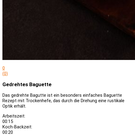
0
(
0
)
Gedrehtes Baguette
Das gedrehte Bagutte ist ein besonders einfaches Baguette
Rezept mit Trockenhefe, das durch die Drehung eine rustikale
Optik erhält.
Arbeitszeit:
00:15
Koch-Backzeit:
00:20