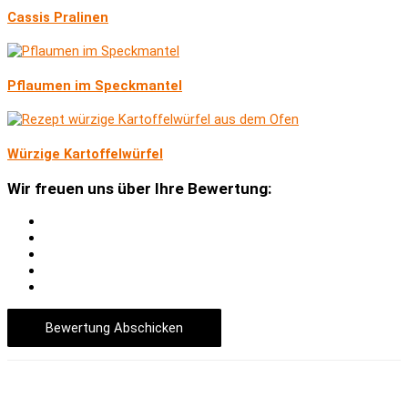
Cassis Pralinen
Pflaumen im Speckmantel
Würzige Kartoffelwürfel
Wir freuen uns über Ihre Bewertung:
Bewertung Abschicken