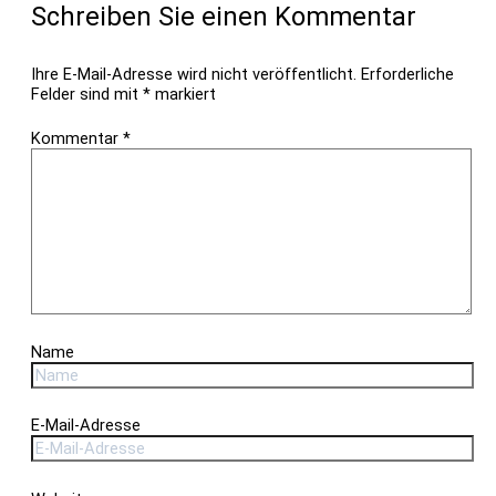
Schreiben Sie einen Kommentar
Ihre E-Mail-Adresse wird nicht veröffentlicht.
Erforderliche
Felder sind mit
*
markiert
Kommentar
*
Name
E-Mail-Adresse