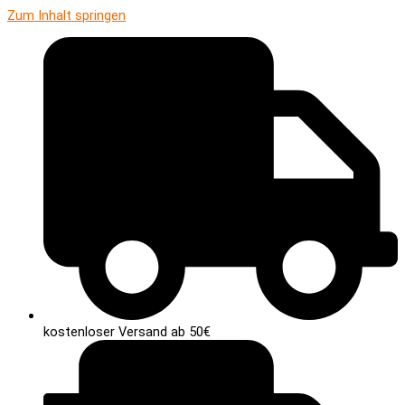
Zum Inhalt springen
kostenloser Versand ab 50€