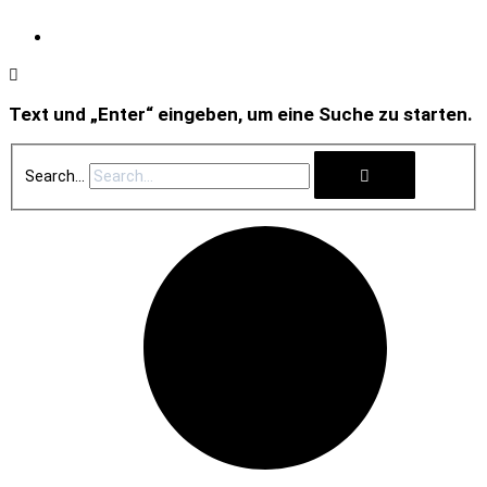
Text und „Enter“ eingeben, um eine Suche zu starten.
Search...