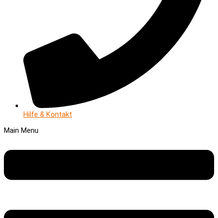
Hilfe & Kontakt
Main Menu