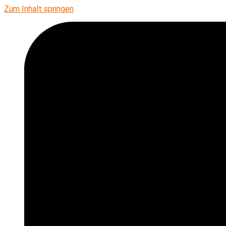
Zum Inhalt springen