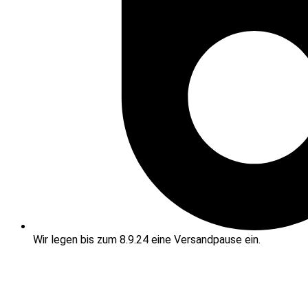
Wir legen bis zum 8.9.24 eine Versandpause ein.