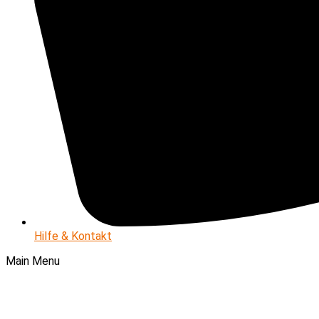
Hilfe & Kontakt
Main Menu