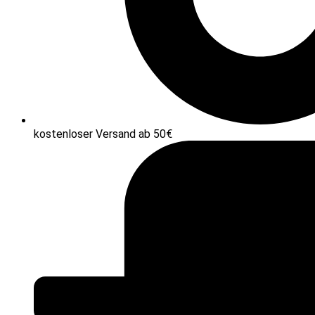
kostenloser Versand ab 50€