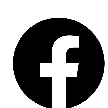
Social-Media-Datenschutzerklärung
Meldebogen nach Art. 16 DSA