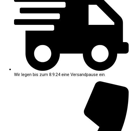
Wir legen bis zum 8.9.24 eine Versandpause ein.