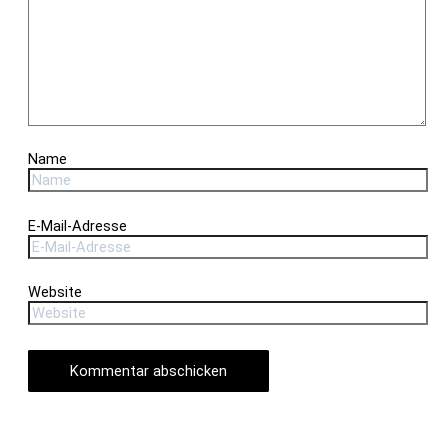
Name
E-Mail-Adresse
Website