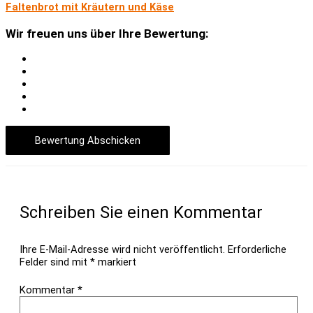
Faltenbrot mit Kräutern und Käse
Wir freuen uns über Ihre Bewertung:
Bewertung Abschicken
Schreiben Sie einen Kommentar
Ihre E-Mail-Adresse wird nicht veröffentlicht.
Erforderliche
Felder sind mit
*
markiert
Kommentar
*