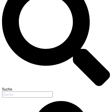
Suche