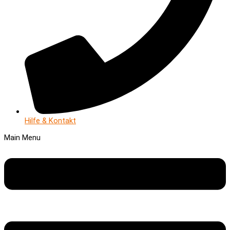
Hilfe & Kontakt
Main Menu