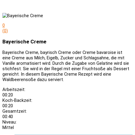
0
(
0
)
Bayerische Creme
Bayerische Creme, bayrisch Creme oder Creme bavaroise ist
eine Creme aus Milch, Eigelb, Zucker und Schlagsahne, die mit
Vanille aromatisiert wird. Durch die Zugabe von Gelatine wird sie
stichfest. Sie wird in der Regel mit einer Fruchtsoße als Dessert
gereicht. In diesem Bayerische Creme Rezept wird eine
Waldbeerensoße dazu serviert.
Arbeitszeit:
00:20
Koch-Backzeit:
00:20
Gesamtzeit:
00:40
Niveau:
Mittel