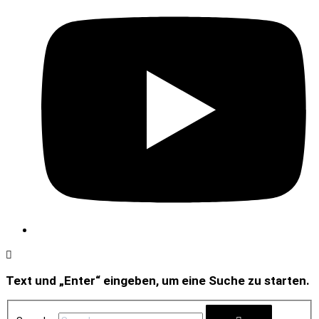
Text und „Enter“ eingeben, um eine Suche zu starten.