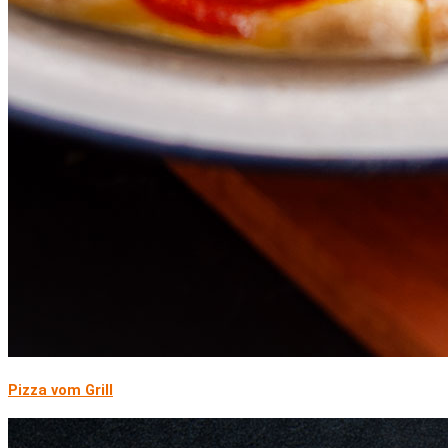
Pizza vom Grill