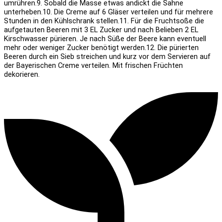
umrühren.
9. Sobald die Masse etwas andickt die Sahne
unterheben.
10. Die Creme auf 6 Gläser verteilen und für mehrere
Stunden in den Kühlschrank stellen.
11. Für die Fruchtsoße die
aufgetauten Beeren mit 3 EL Zucker und nach Belieben 2 EL
Kirschwasser pürieren. Je nach Süße der Beere kann eventuell
mehr oder weniger Zucker benötigt werden.
12. Die pürierten
Beeren durch ein Sieb streichen und kurz vor dem Servieren auf
der Bayerischen Creme verteilen. Mit frischen Früchten
dekorieren.