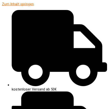
Zum Inhalt springen
kostenloser Versand ab 50€