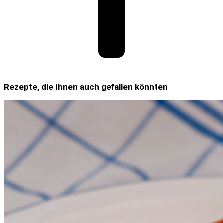
Rezepte, die Ihnen auch gefallen könnten