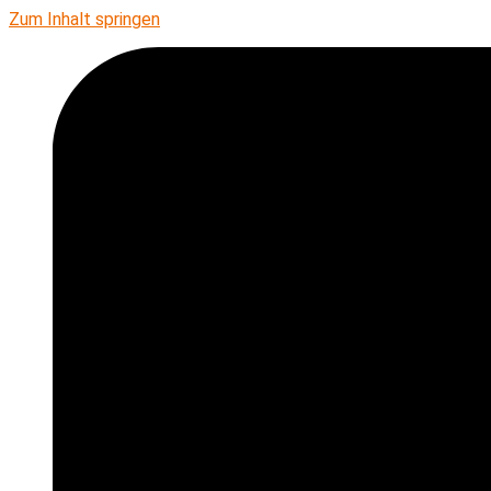
Zum Inhalt springen