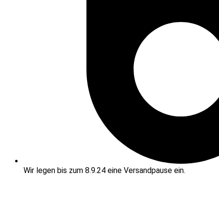
Wir legen bis zum 8.9.24 eine Versandpause ein.