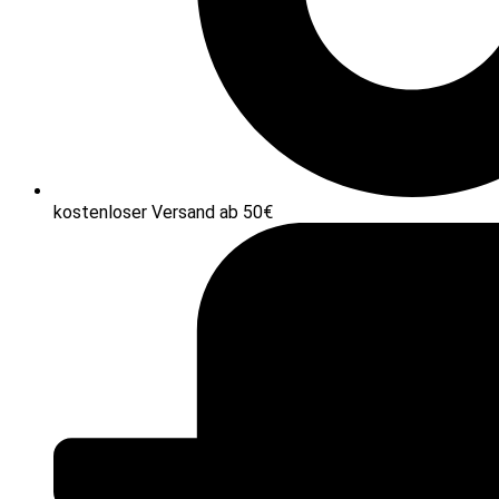
kostenloser Versand ab 50€