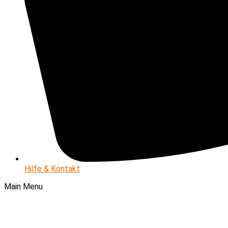
Hilfe & Kontakt
Main Menu