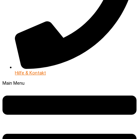
Hilfe & Kontakt
Main Menu