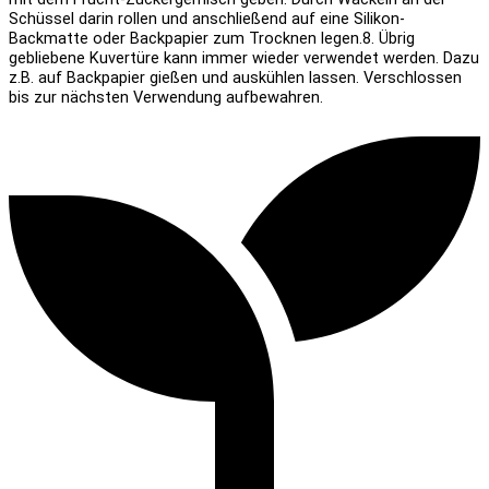
Schüssel darin rollen und anschließend auf eine Silikon-
Backmatte oder Backpapier zum Trocknen legen.
8. Übrig
gebliebene Kuvertüre kann immer wieder verwendet werden. Dazu
z.B. auf Backpapier gießen und auskühlen lassen. Verschlossen
bis zur nächsten Verwendung aufbewahren.