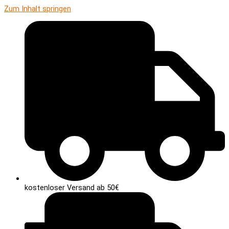
Zum Inhalt springen
kostenloser Versand ab 50€