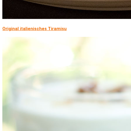
Original italienisches Tiramisu