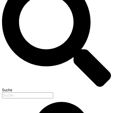
Suche