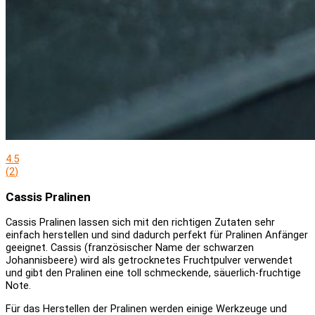
4.5
(
2
)
Cassis Pralinen
Cassis Pralinen lassen sich mit den richtigen Zutaten sehr
einfach herstellen und sind dadurch perfekt für Pralinen Anfänger
geeignet. Cassis (französischer Name der schwarzen
Johannisbeere) wird als getrocknetes Fruchtpulver verwendet
und gibt den Pralinen eine toll schmeckende, säuerlich-fruchtige
Note.
Für das Herstellen der Pralinen werden einige Werkzeuge und