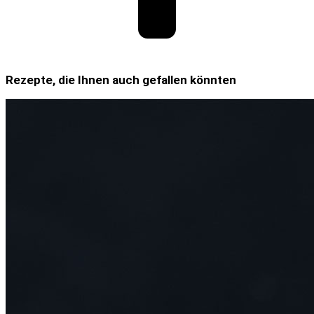
Rezepte, die Ihnen auch gefallen könnten