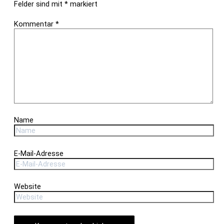
Felder sind mit
*
markiert
Kommentar
*
Name
E-Mail-Adresse
Website