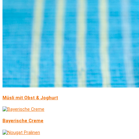
Müsli mit Obst & Joghurt
Bayerische Creme