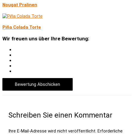
Nougat Pralinen
Piña Colada Torte
Wir freuen uns über Ihre Bewertung:
Bewertung Abschicken
Schreiben Sie einen Kommentar
Ihre E-Mail-Adresse wird nicht veröffentlicht.
Erforderliche