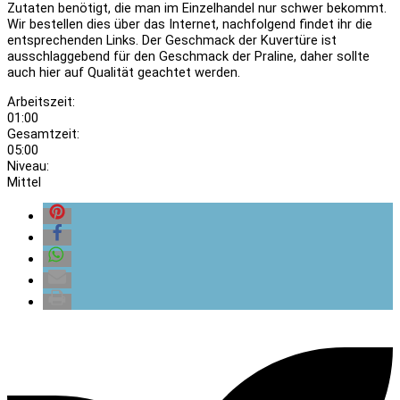
Zutaten benötigt, die man im Einzelhandel nur schwer bekommt.
Wir bestellen dies über das Internet, nachfolgend findet ihr die
entsprechenden Links. Der Geschmack der Kuvertüre ist
ausschlaggebend für den Geschmack der Praline, daher sollte
auch hier auf Qualität geachtet werden.
Arbeitszeit:
01:00
Gesamtzeit:
05:00
Niveau:
Mittel