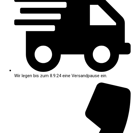
Wir legen bis zum 8.9.24 eine Versandpause ein.