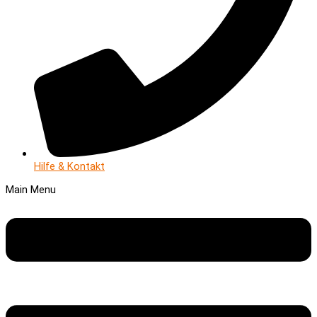
Hilfe & Kontakt
Main Menu