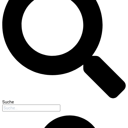
Suche