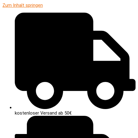
Zum Inhalt springen
kostenloser Versand ab 50€