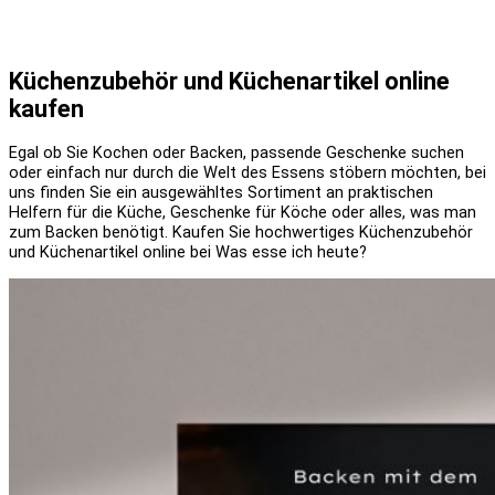
Küchenzubehör und Küchenartikel online
kaufen
Egal ob Sie Kochen oder Backen, passende Geschenke suchen
oder einfach nur durch die Welt des Essens stöbern möchten, bei
uns finden Sie ein ausgewähltes Sortiment an praktischen
Helfern für die Küche, Geschenke für Köche oder alles, was man
zum Backen benötigt. Kaufen Sie hochwertiges Küchenzubehör
und Küchenartikel online bei Was esse ich heute?