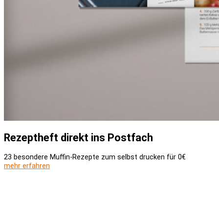
Rezeptheft direkt ins Postfach
23 besondere Muffin-Rezepte zum selbst drucken für 0€
mehr erfahren