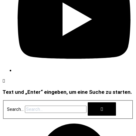
Text und „Enter“ eingeben, um eine Suche zu starten.
Search...