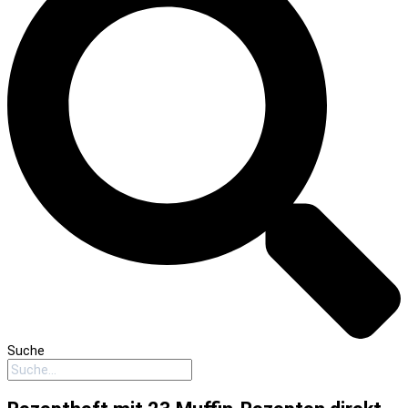
Suche