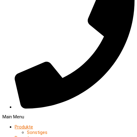
Main Menu
Produkte
Sonstiges