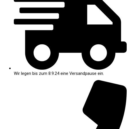
Wir legen bis zum 8.9.24 eine Versandpause ein.