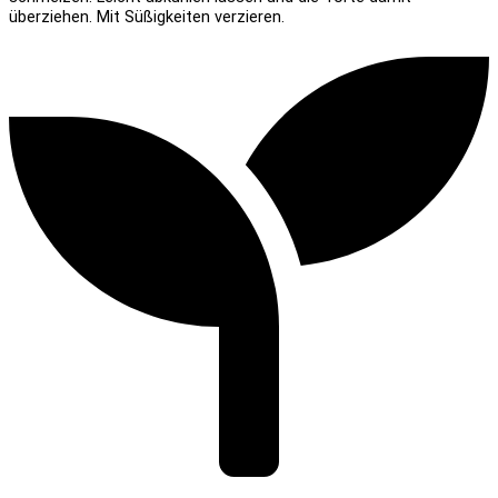
überziehen. Mit Süßigkeiten verzieren.