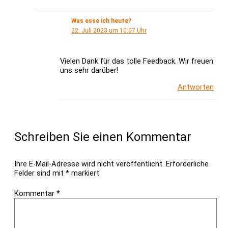
Was esse ich heute?
22. Juli 2023 um 10:07 Uhr
Vielen Dank für das tolle Feedback. Wir freuen
uns sehr darüber!
Antworten
Schreiben Sie einen Kommentar
Ihre E-Mail-Adresse wird nicht veröffentlicht.
Erforderliche
Felder sind mit
*
markiert
Kommentar
*