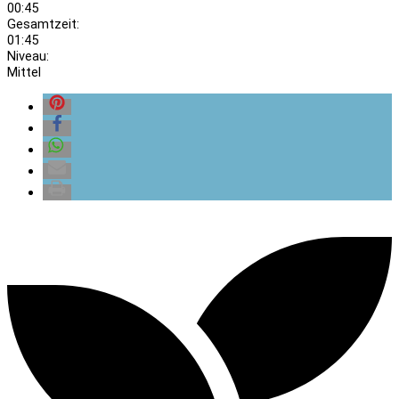
00:45
Gesamtzeit:
01:45
Niveau:
Mittel