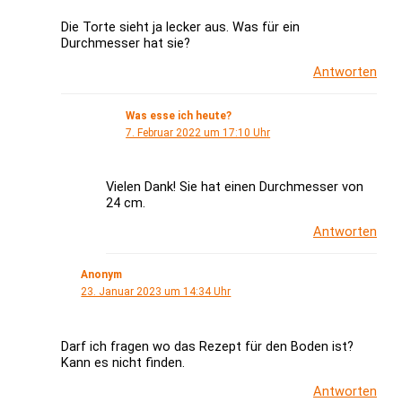
Die Torte sieht ja lecker aus. Was für ein
Durchmesser hat sie?
Antworten
Was esse ich heute?
7. Februar 2022 um 17:10 Uhr
Vielen Dank! Sie hat einen Durchmesser von
24 cm.
Antworten
Anonym
23. Januar 2023 um 14:34 Uhr
Darf ich fragen wo das Rezept für den Boden ist?
Kann es nicht finden.
Antworten