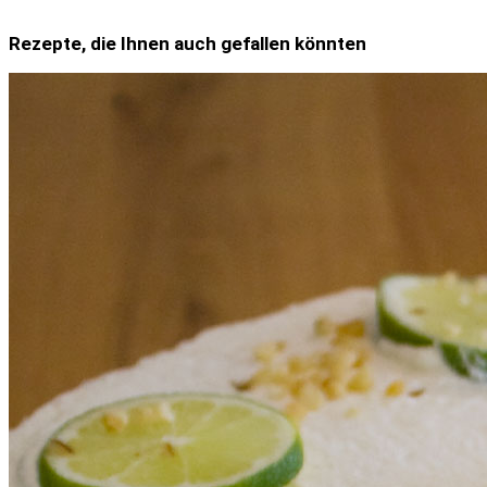
Rezepte, die Ihnen auch gefallen könnten