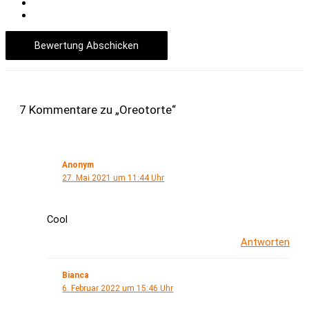
Bewertung Abschicken
7 Kommentare zu „Oreotorte“
Anonym
27. Mai 2021 um 11:44 Uhr
Cool
Antworten
Bianca
6. Februar 2022 um 15:46 Uhr