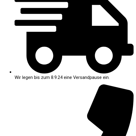
Wir legen bis zum 8.9.24 eine Versandpause ein.