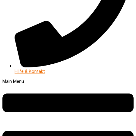
Hilfe & Kontakt
Main Menu