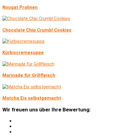
Nougat Pralinen
Chocolate Chip Crumbl Cookies
Kürbiscremesuppe
Marinade für Grillfleisch
Matcha Eis selbstgemacht
Wir freuen uns über Ihre Bewertung: