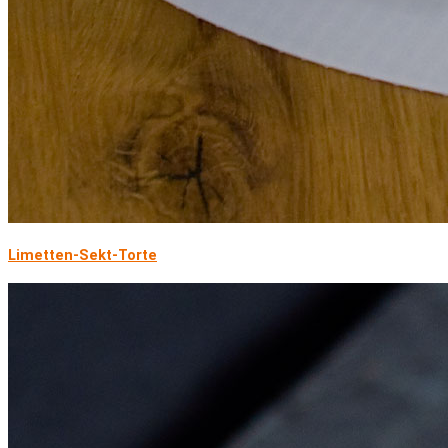
Limetten-Sekt-Torte