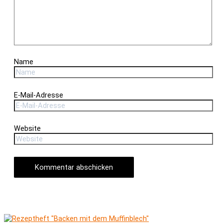
Name
E-Mail-Adresse
Website