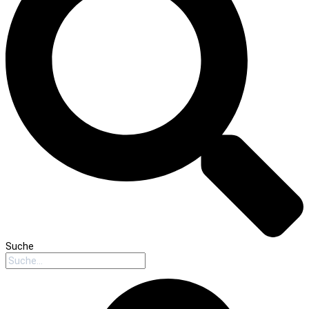
Suche