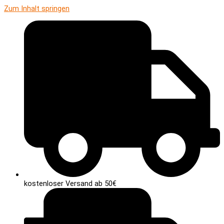
Zum Inhalt springen
kostenloser Versand ab 50€