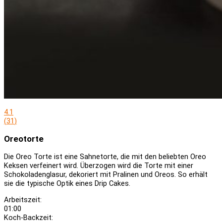
4.1
(
31
)
Oreotorte
Die Oreo Torte ist eine Sahnetorte, die mit den beliebten Oreo
Keksen verfeinert wird. Überzogen wird die Torte mit einer
Schokoladenglasur, dekoriert mit Pralinen und Oreos. So erhält
sie die typische Optik eines Drip Cakes.
Arbeitszeit:
01:00
Koch-Backzeit: