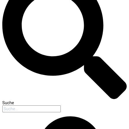
Suche