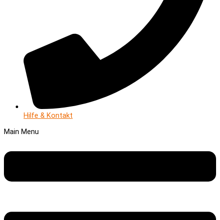
Hilfe & Kontakt
Main Menu