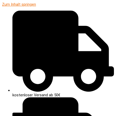
Zum Inhalt springen
kostenloser Versand ab 50€