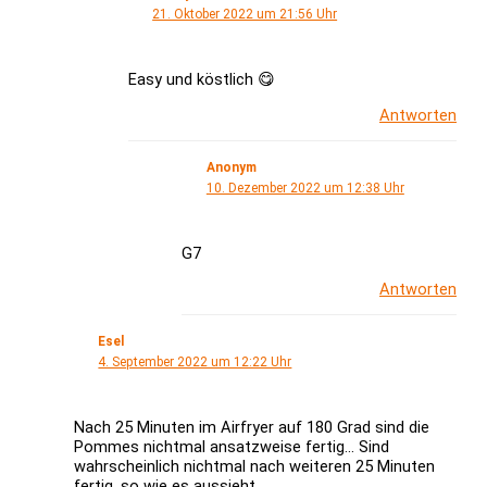
21. Oktober 2022 um 21:56 Uhr
Easy und köstlich 😋
Antworten
Anonym
10. Dezember 2022 um 12:38 Uhr
G7
Antworten
Esel
4. September 2022 um 12:22 Uhr
Nach 25 Minuten im Airfryer auf 180 Grad sind die
Pommes nichtmal ansatzweise fertig… Sind
wahrscheinlich nichtmal nach weiteren 25 Minuten
fertig, so wie es aussieht.