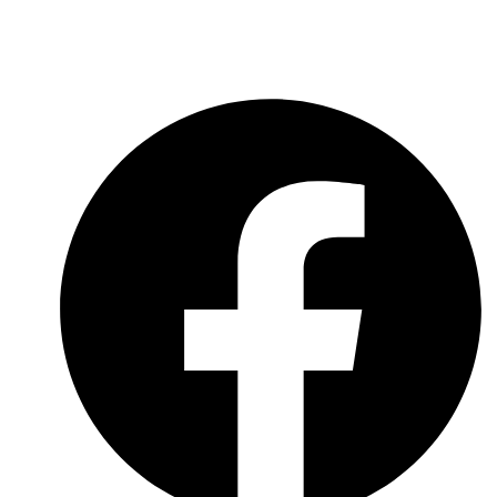
Social-Media-Datenschutzerklärung
Meldebogen nach Art. 16 DSA