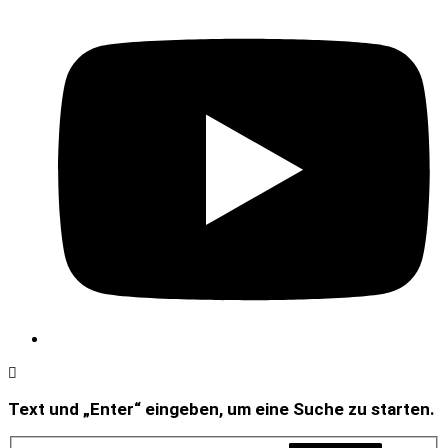
Text und „Enter“ eingeben, um eine Suche zu starten.