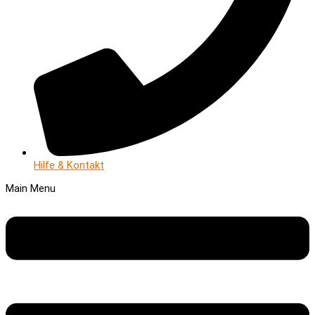
Hilfe & Kontakt
Main Menu