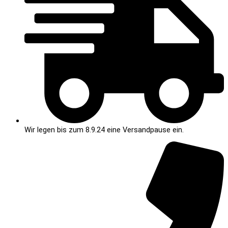
Wir legen bis zum 8.9.24 eine Versandpause ein.