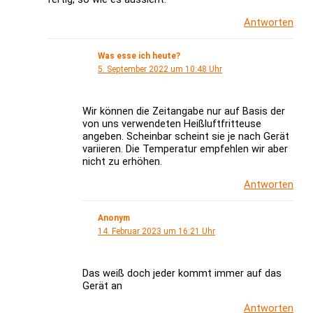
Antworten
Was esse ich heute?
5. September 2022 um 10:48 Uhr
Wir können die Zeitangabe nur auf Basis der
von uns verwendeten Heißluftfritteuse
angeben. Scheinbar scheint sie je nach Gerät
variieren. Die Temperatur empfehlen wir aber
nicht zu erhöhen.
Antworten
Anonym
14. Februar 2023 um 16:21 Uhr
Das weiß doch jeder kommt immer auf das
Gerät an
Antworten