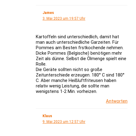
James
3. Mai 2023 um 19:57 Uhr
Kartoffeln sind unterschiedlich, damit hat
man auch unterschiedliche Garzeiten. Für
Pommes am Besten frstkochende nehmen.
Dicke Pommes (Belgische) benötigen mehr
Zeit als dünne. Selbst die Ölmenge spielt eine
Rolle.
Die Geräte sollten nicht so große
Zeitunterschiede erzeugen. 180° C sind 180°
C. Aber manche Heißluftfriteusen haben
relativ wenig Leistung, die sollte man
wenigstens 1-2 Min. vorheizen.
Antworten
Klaus
9. Mai 2023 um 12:57 Uhr