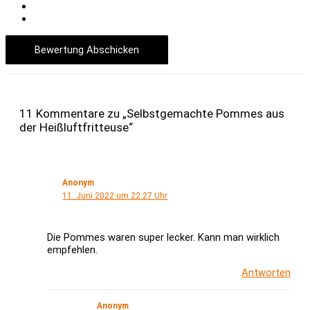
Bewertung Abschicken
11 Kommentare zu „Selbstgemachte Pommes aus
der Heißluftfritteuse“
Anonym
11. Juni 2022 um 22:27 Uhr
Die Pommes waren super lecker. Kann man wirklich
empfehlen.
Antworten
Anonym