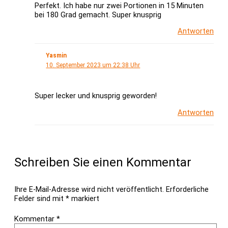
Perfekt. Ich habe nur zwei Portionen in 15 Minuten
bei 180 Grad gemacht. Super knusprig
Antworten
Yasmin
10. September 2023 um 22:38 Uhr
Super lecker und knusprig geworden!
Antworten
Schreiben Sie einen Kommentar
Ihre E-Mail-Adresse wird nicht veröffentlicht.
Erforderliche
Felder sind mit
*
markiert
Kommentar
*