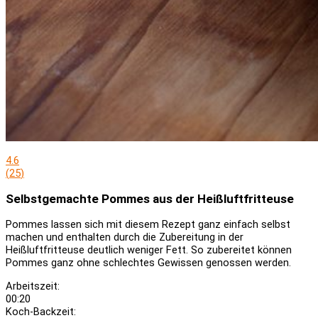
4.6
(
25
)
Selbstgemachte Pommes aus der Heißluftfritteuse
Pommes lassen sich mit diesem Rezept ganz einfach selbst
machen und enthalten durch die Zubereitung in der
Heißluftfritteuse deutlich weniger Fett. So zubereitet können
Pommes ganz ohne schlechtes Gewissen genossen werden.
Arbeitszeit:
00:20
Koch-Backzeit: