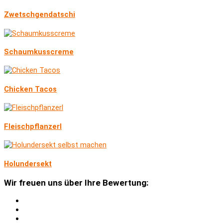
Zwetschgendatschi
Schaumkusscreme
Chicken Tacos
Fleischpflanzerl
Holundersekt
Wir freuen uns über Ihre Bewertung: