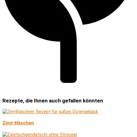
Rezepte, die Ihnen auch gefallen könnten
Zimt-Häschen