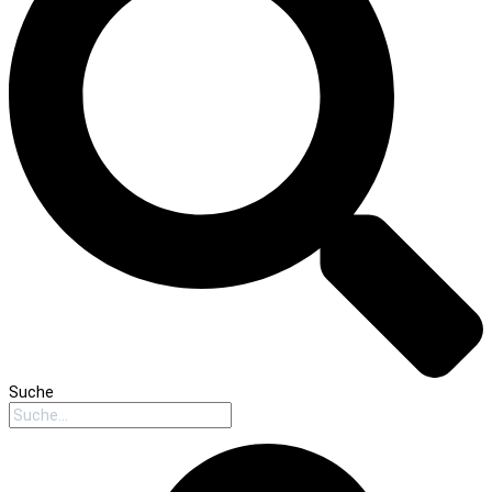
Suche