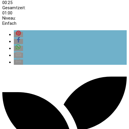
00:25
Gesamtzeit:
01:00
Niveau:
Einfach