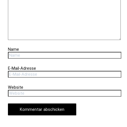
Name
E-Mail-Adresse
Website