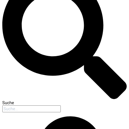
Suche