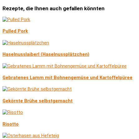
Rezepte, die Ihnen auch gefallen könnten
Pulled Pork
Haselnusslaiberl (Haselnussplätzchen)
Gebratenes Lamm mit Bohnengemüse und Kartoffelpüree
Gekörnte Brühe selbstgemacht
Risotto