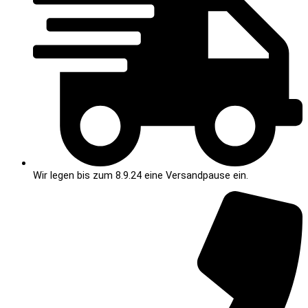
Wir legen bis zum 8.9.24 eine Versandpause ein.