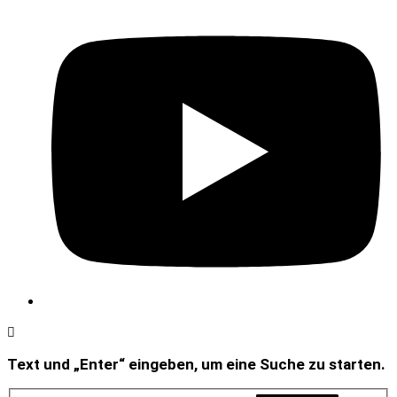
Text und „Enter“ eingeben, um eine Suche zu starten.