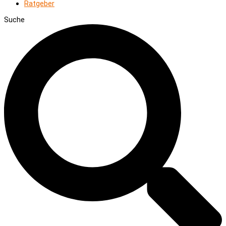
Ratgeber
Suche