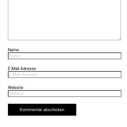
Name
E-Mail-Adresse
Website