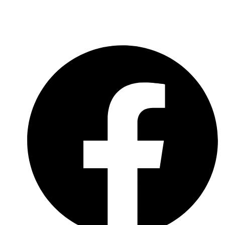
Social-Media-Datenschutzerklärung
Meldebogen nach Art. 16 DSA