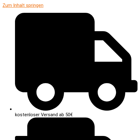
Zum Inhalt springen
kostenloser Versand ab 50€