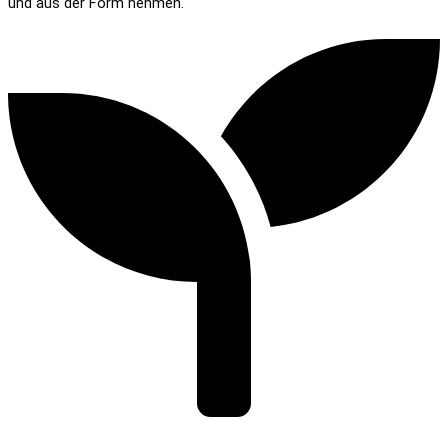
und aus der Form nehmen.