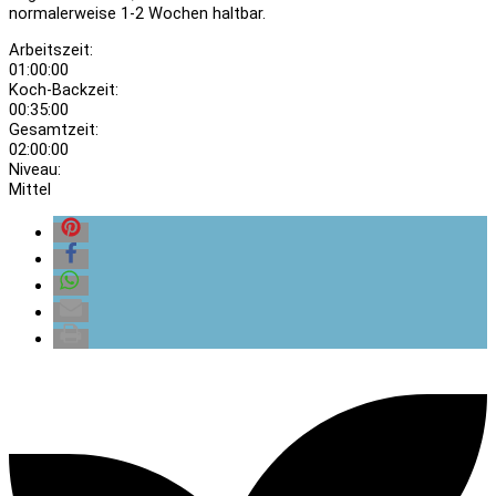
normalerweise 1-2 Wochen haltbar.
Arbeitszeit:
01:00:00
Koch-Backzeit:
00:35:00
Gesamtzeit:
02:00:00
Niveau:
Mittel