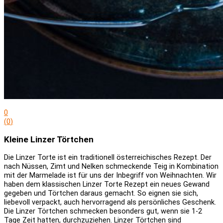
0
(
0
)
Kleine Linzer Törtchen
Die Linzer Torte ist ein traditionell österreichisches Rezept. Der
nach Nüssen, Zimt und Nelken schmeckende Teig in Kombination
mit der Marmelade ist für uns der Inbegriff von Weihnachten. Wir
haben dem klassischen Linzer Torte Rezept ein neues Gewand
gegeben und Törtchen daraus gemacht. So eignen sie sich,
liebevoll verpackt, auch hervorragend als persönliches Geschenk.
Die Linzer Törtchen schmecken besonders gut, wenn sie 1-2
Tage Zeit hatten, durchzuziehen. Linzer Törtchen sind