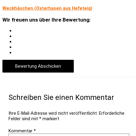
Weckhäschen (Osterhasen aus Hefeteig)
Wir freuen uns über Ihre Bewertung:
Bewertung Abschicken
Schreiben Sie einen Kommentar
Ihre E-Mail-Adresse wird nicht veröffentlicht.
Erforderliche
Felder sind mit
*
markiert
Kommentar
*