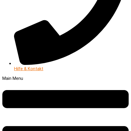
Hilfe & Kontakt
Main Menu