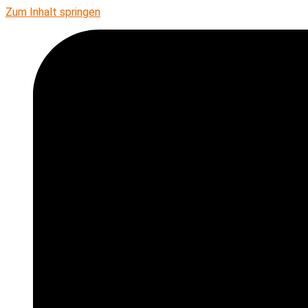
Zum Inhalt springen