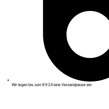
Wir legen bis zum 8.9.24 eine Versandpause ein.