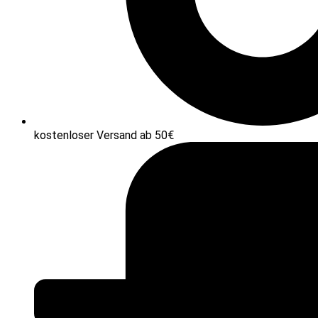
kostenloser Versand ab 50€