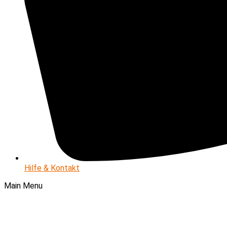
Hilfe & Kontakt
Main Menu