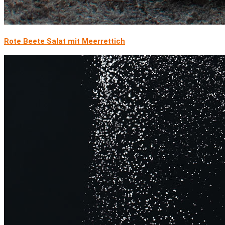
Rote Beete Salat mit Meerrettich