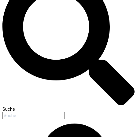
Suche