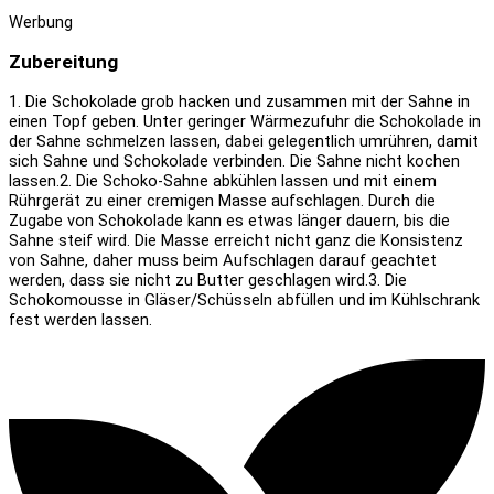
Werbung
Zubereitung
1. Die Schokolade grob hacken und zusammen mit der Sahne in
einen Topf geben. Unter geringer Wärmezufuhr die Schokolade in
der Sahne schmelzen lassen, dabei gelegentlich umrühren, damit
sich Sahne und Schokolade verbinden. Die Sahne nicht kochen
lassen.
2. Die Schoko-Sahne abkühlen lassen und mit einem
Rührgerät zu einer cremigen Masse aufschlagen. Durch die
Zugabe von Schokolade kann es etwas länger dauern, bis die
Sahne steif wird. Die Masse erreicht nicht ganz die Konsistenz
von Sahne, daher muss beim Aufschlagen darauf geachtet
werden, dass sie nicht zu Butter geschlagen wird.
3. Die
Schokomousse in Gläser/Schüsseln abfüllen und im Kühlschrank
fest werden lassen.