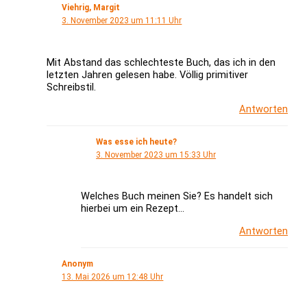
Viehrig, Margit
3. November 2023 um 11:11 Uhr
Mit Abstand das schlechteste Buch, das ich in den
letzten Jahren gelesen habe. Völlig primitiver
Schreibstil.
Antworten
Was esse ich heute?
3. November 2023 um 15:33 Uhr
Welches Buch meinen Sie? Es handelt sich
hierbei um ein Rezept…
Antworten
Anonym
13. Mai 2026 um 12:48 Uhr