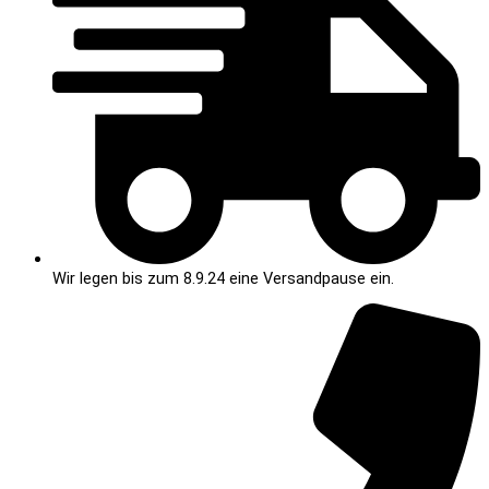
Wir legen bis zum 8.9.24 eine Versandpause ein.