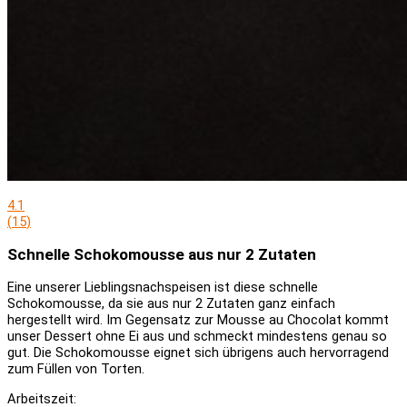
4.1
(
15
)
Schnelle Schokomousse aus nur 2 Zutaten
Eine unserer Lieblingsnachspeisen ist diese schnelle
Schokomousse, da sie aus nur 2 Zutaten ganz einfach
hergestellt wird. Im Gegensatz zur Mousse au Chocolat kommt
unser Dessert ohne Ei aus und schmeckt mindestens genau so
gut. Die Schokomousse eignet sich übrigens auch hervorragend
zum Füllen von Torten.
Arbeitszeit: