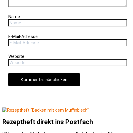
Name
E-Mail-Adresse
Website
Rezeptheft direkt ins Postfach