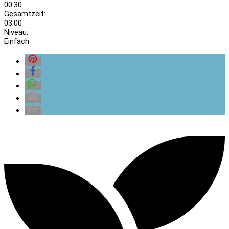
00:30
Gesamtzeit:
03:00
Niveau:
Einfach