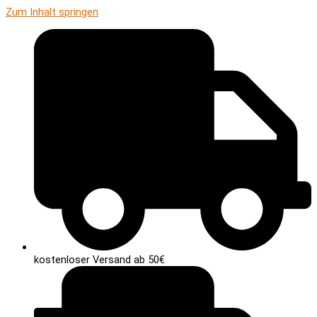
Zum Inhalt springen
kostenloser Versand ab 50€