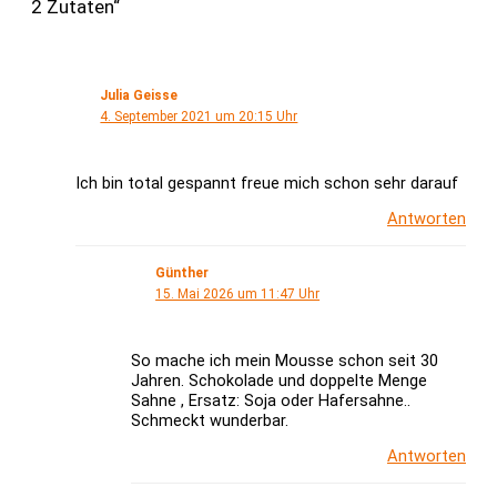
2 Zutaten“
Julia Geisse
4. September 2021 um 20:15 Uhr
Ich bin total gespannt freue mich schon sehr darauf
Antworten
Günther
15. Mai 2026 um 11:47 Uhr
So mache ich mein Mousse schon seit 30
Jahren. Schokolade und doppelte Menge
Sahne , Ersatz: Soja oder Hafersahne..
Schmeckt wunderbar.
Antworten