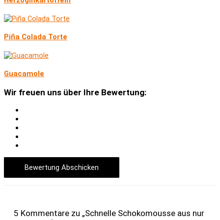
Herzoginkartoffeln
Piña Colada Torte
Guacamole
Wir freuen uns über Ihre Bewertung:
Bewertung Abschicken
5 Kommentare zu „Schnelle Schokomousse aus nur