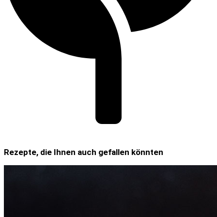
Rezepte, die Ihnen auch gefallen könnten