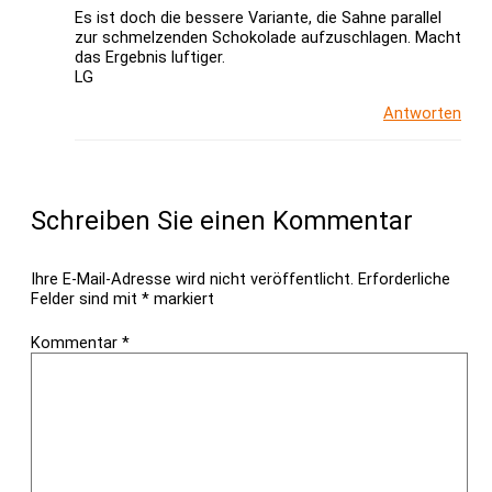
Es ist doch die bessere Variante, die Sahne parallel
zur schmelzenden Schokolade aufzuschlagen. Macht
das Ergebnis luftiger.
LG
Antworten
Schreiben Sie einen Kommentar
Ihre E-Mail-Adresse wird nicht veröffentlicht.
Erforderliche
Felder sind mit
*
markiert
Kommentar
*