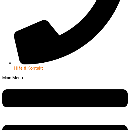
Hilfe & Kontakt
Main Menu