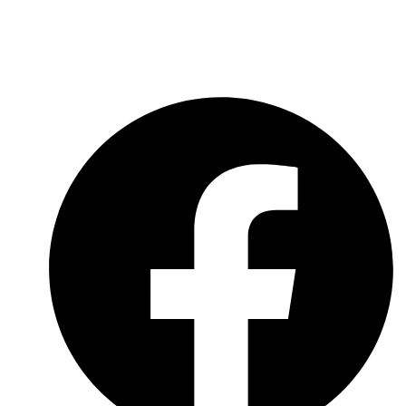
Datenschutzerklärung
Social-Media-Datenschutzerklärung
Meldebogen nach Art. 16 DSA