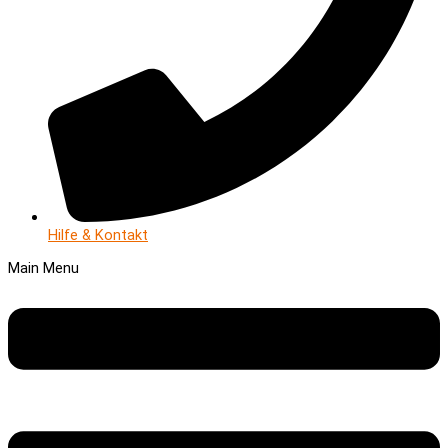
Hilfe & Kontakt
Main Menu