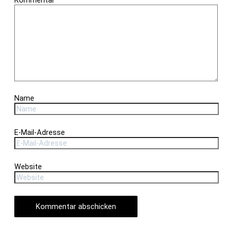
Name
E-Mail-Adresse
Website