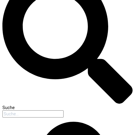
Suche