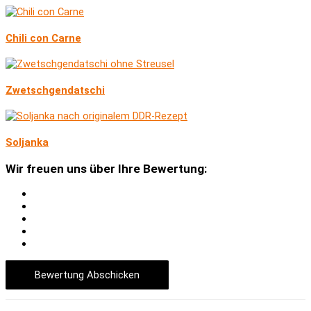
Chili con Carne
Zwetschgendatschi
Soljanka
Wir freuen uns über Ihre Bewertung:
Bewertung Abschicken