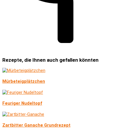
Rezepte, die Ihnen auch gefallen könnten
Mürbeteigplätzchen
Feuriger Nudeltopf
Zartbitter Ganache Grundrezept