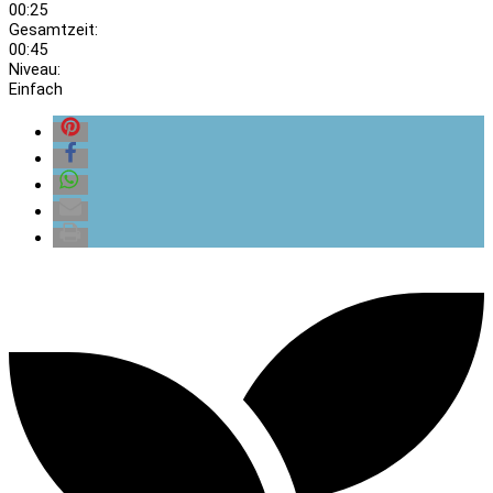
00:25
Gesamtzeit:
00:45
Niveau:
Einfach