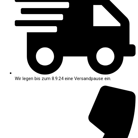
Wir legen bis zum 8.9.24 eine Versandpause ein.