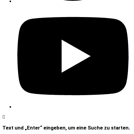
Text und „Enter“ eingeben, um eine Suche zu starten.