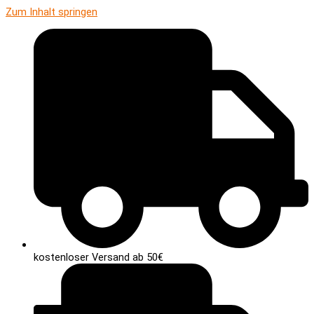
Zum Inhalt springen
kostenloser Versand ab 50€