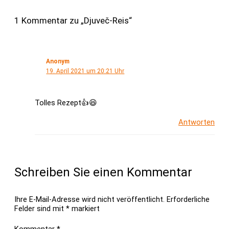
1 Kommentar zu „Djuveč-Reis“
Anonym
19. April 2021 um 20:21 Uhr
Tolles Rezept👍😆
Antworten
Schreiben Sie einen Kommentar
Ihre E-Mail-Adresse wird nicht veröffentlicht.
Erforderliche
Felder sind mit
*
markiert
Kommentar
*