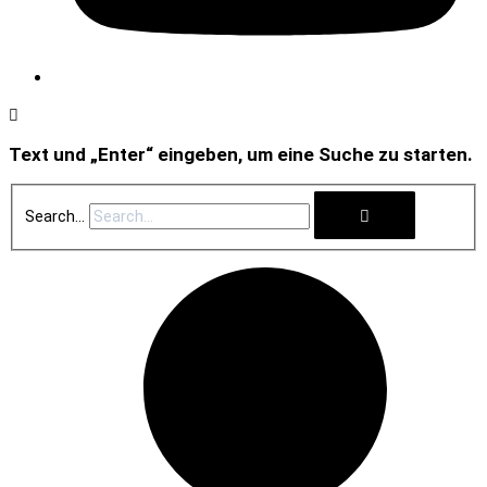
Text und „Enter“ eingeben, um eine Suche zu starten.
Search...