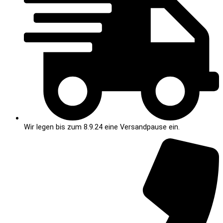
Wir legen bis zum 8.9.24 eine Versandpause ein.