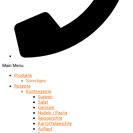
Main Menu
Produkte
Sonstiges
Rezepte
Kochrezepte
Suppen
Salat
Gemüse
Nudeln / Pasta
Reisgerichte
Kartoffelgerichte
Auflauf