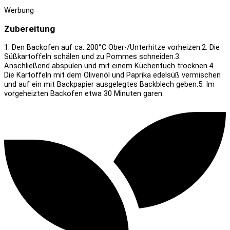
Werbung
Zubereitung
1. Den Backofen auf ca. 200°C Ober-/Unterhitze vorheizen.
2. Die
Süßkartoffeln schälen und zu Pommes schneiden.
3.
Anschließend abspülen und mit einem Küchentuch trocknen.
4.
Die Kartoffeln mit dem Olivenöl und Paprika edelsüß vermischen
und auf ein mit Backpapier ausgelegtes Backblech geben.
5. Im
vorgeheizten Backofen etwa 30 Minuten garen.