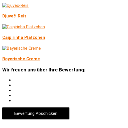
Djuveč-Reis
Caipirinha Plätzchen
Bayerische Creme
Wir freuen uns über Ihre Bewertung:
Bewertung Abschicken