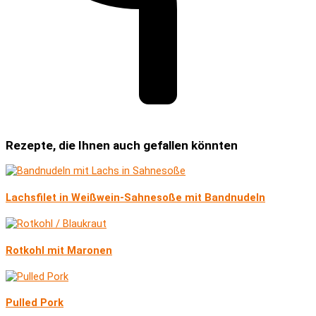
Rezepte, die Ihnen auch gefallen könnten
Lachsfilet in Weißwein-Sahnesoße mit Bandnudeln
Rotkohl mit Maronen
Pulled Pork