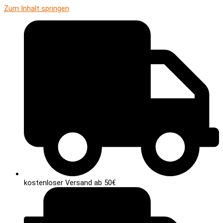
Zum Inhalt springen
kostenloser Versand ab 50€