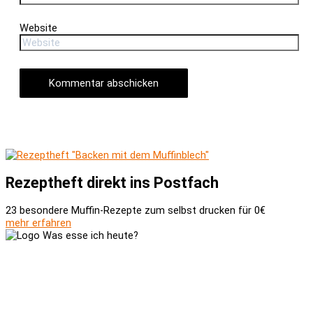
Website
Rezeptheft direkt ins Postfach
23 besondere Muffin-Rezepte zum selbst drucken für 0€
mehr erfahren
Versand und Zahlung
AGB
Widerrufsbelehrung