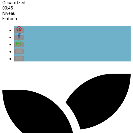
Gesamtzeit:
00:45
Niveau:
Einfach