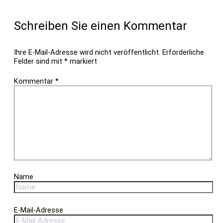
Schreiben Sie einen Kommentar
Ihre E-Mail-Adresse wird nicht veröffentlicht.
Erforderliche
Felder sind mit
*
markiert
Kommentar
*
Name
E-Mail-Adresse