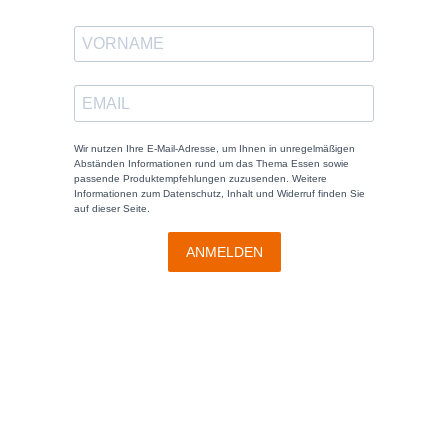
Wir nutzen Ihre E-Mail-Adresse, um Ihnen in unregelmäßigen
Abständen Informationen rund um das Thema Essen sowie
passende Produktempfehlungen zuzusenden. Weitere
Informationen zum Datenschutz, Inhalt und Widerruf finden Sie
auf dieser Seite.
ANMELDEN