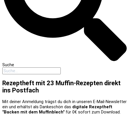
Suche
Rezeptheft mit 23 Muffin-Rezepten direkt
ins Postfach
Mit deiner Anmeldung trägst du dich in unseren E-Mail-Newsletter
ein und erhältst als Dankeschön das
digitale Rezeptheft
"Backen mit dem Muffinblech"
für 0€ sofort zum Download.