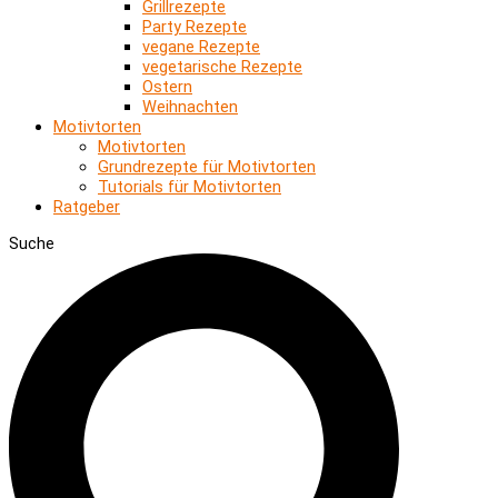
Grillrezepte
Party Rezepte
vegane Rezepte
vegetarische Rezepte
Ostern
Weihnachten
Motivtorten
Motivtorten
Grundrezepte für Motivtorten
Tutorials für Motivtorten
Ratgeber
Suche