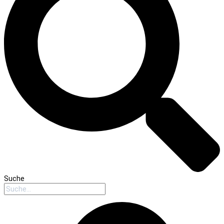
Suche