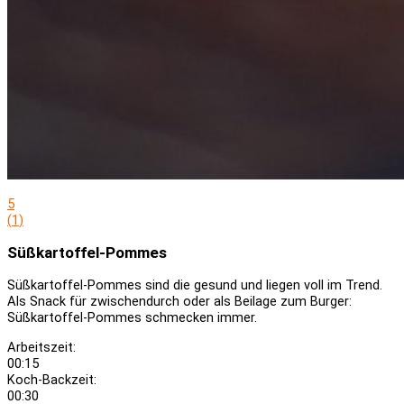
5
(
1
)
Süßkartoffel-Pommes
Süßkartoffel-Pommes sind die gesund und liegen voll im Trend.
Als Snack für zwischendurch oder als Beilage zum Burger:
Süßkartoffel-Pommes schmecken immer.
Arbeitszeit:
00:15
Koch-Backzeit:
00:30