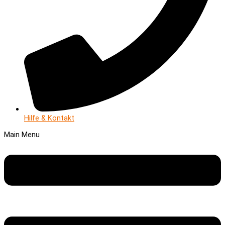
Hilfe & Kontakt
Main Menu