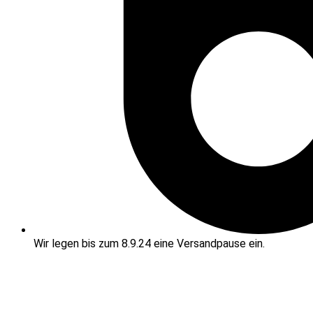
Wir legen bis zum 8.9.24 eine Versandpause ein.