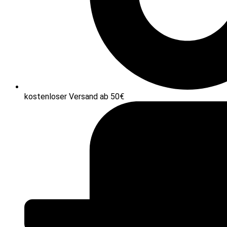
kostenloser Versand ab 50€