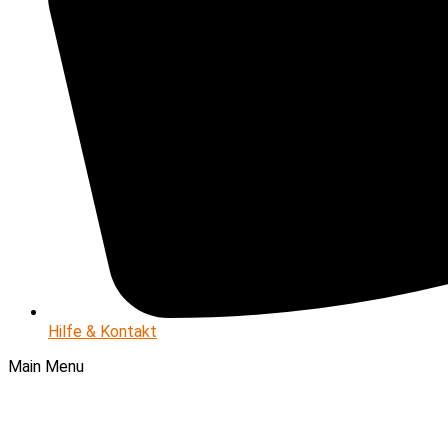
Hilfe & Kontakt
Main Menu