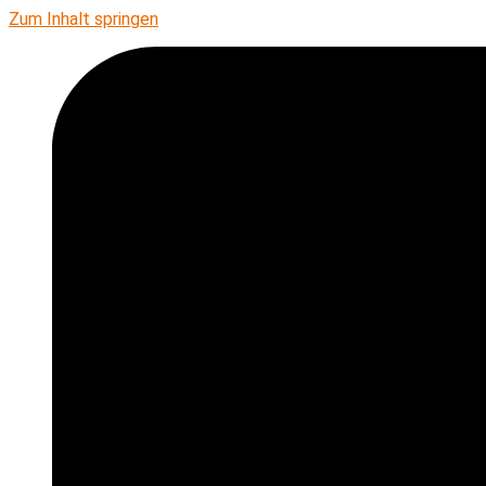
Zum Inhalt springen