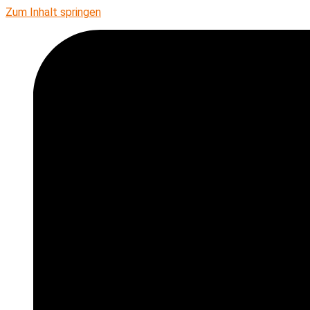
Zum Inhalt springen