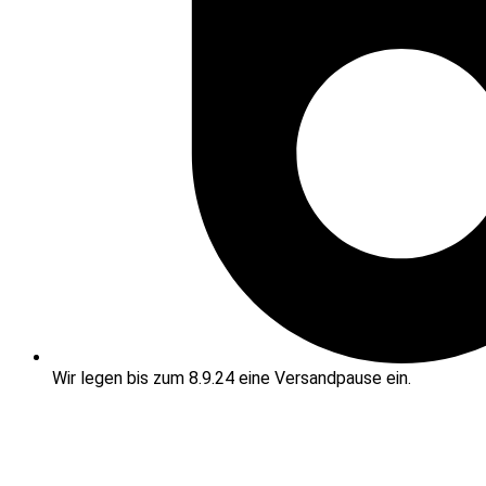
Wir legen bis zum 8.9.24 eine Versandpause ein.