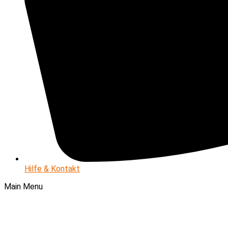
Hilfe & Kontakt
Main Menu