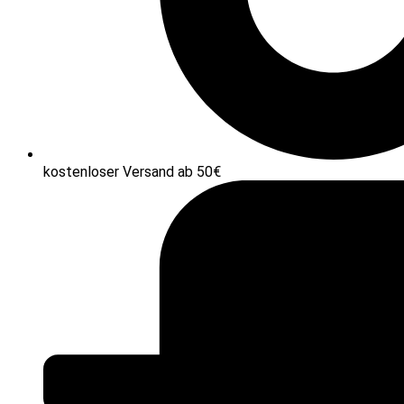
kostenloser Versand ab 50€