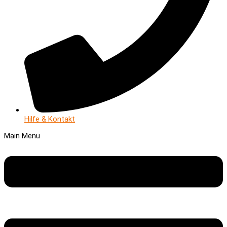
Hilfe & Kontakt
Main Menu