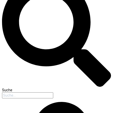
Suche