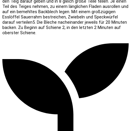
den Teig darauf geben und in 8 gleich große Teile teilen. Je einen
Teil des Teiges nehmen, zu einem länglichen Fladen ausrollen und
auf ein bemehltes Backblech legen. Mit einem großzügigen
Esslöffel Sauerrahm bestreichen, Zwiebeln und Speckwürfel
darauf verteilen
5. Die Bleche nacheinander jeweils für 20 Minuten
backen. Zu Beginn auf Schiene 2, in den letzten 2 Minuten auf
oberster Schiene.