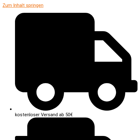
Zum Inhalt springen
kostenloser Versand ab 50€