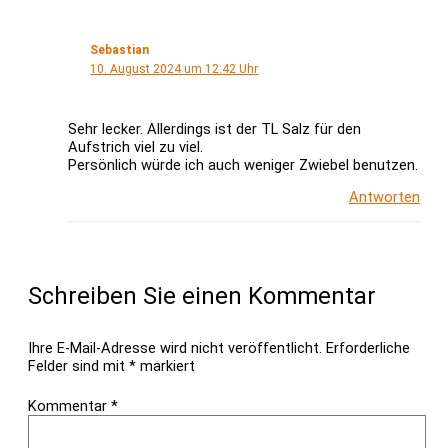
Sebastian
10. August 2024 um 12:42 Uhr
Sehr lecker. Allerdings ist der TL Salz für den
Aufstrich viel zu viel.
Persönlich würde ich auch weniger Zwiebel benutzen.
Antworten
Schreiben Sie einen Kommentar
Ihre E-Mail-Adresse wird nicht veröffentlicht.
Erforderliche
Felder sind mit
*
markiert
Kommentar
*