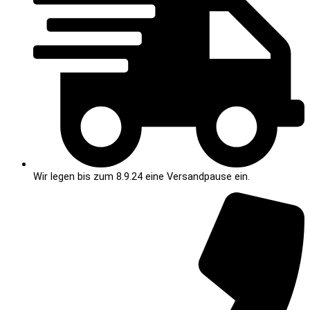
Wir legen bis zum 8.9.24 eine Versandpause ein.