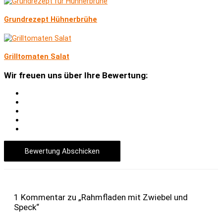
Grundrezept Hühnerbrühe
Grilltomaten Salat
Wir freuen uns über Ihre Bewertung:
Bewertung Abschicken
1 Kommentar zu „Rahmfladen mit Zwiebel und
Speck“