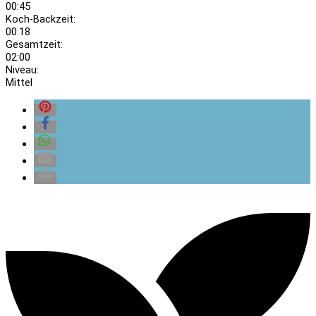
00:45
Koch-Backzeit:
00:18
Gesamtzeit:
02:00
Niveau:
Mittel