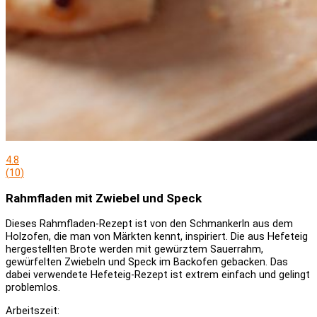
4.8
(
10
)
Rahmfladen mit Zwiebel und Speck
Dieses Rahmfladen-Rezept ist von den Schmankerln aus dem
Holzofen, die man von Märkten kennt, inspiriert. Die aus Hefeteig
hergestellten Brote werden mit gewürztem Sauerrahm,
gewürfelten Zwiebeln und Speck im Backofen gebacken. Das
dabei verwendete Hefeteig-Rezept ist extrem einfach und gelingt
problemlos.
Arbeitszeit: