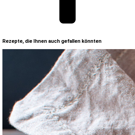
Rezepte, die Ihnen auch gefallen könnten