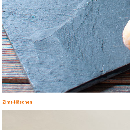
Zimt-Häschen