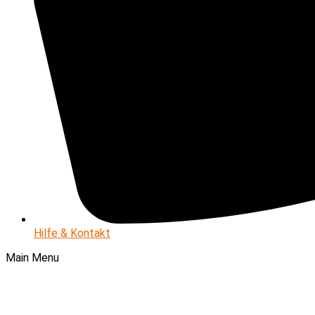
Hilfe & Kontakt
Main Menu