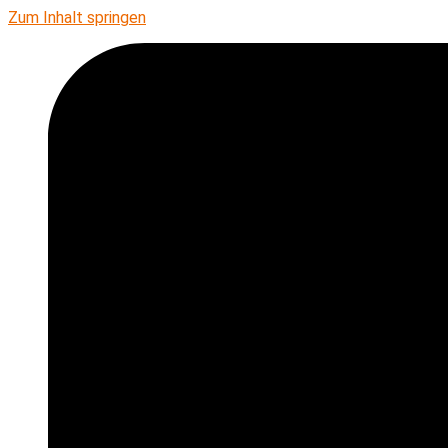
Zum Inhalt springen