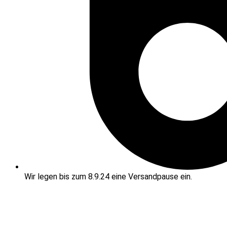
Wir legen bis zum 8.9.24 eine Versandpause ein.