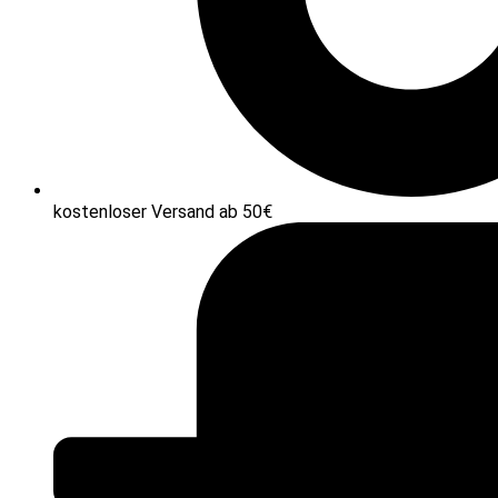
kostenloser Versand ab 50€