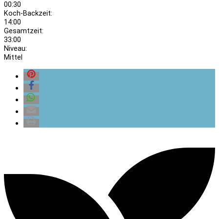
00:30
Koch-Backzeit:
14:00
Gesamtzeit:
33:00
Niveau:
Mittel