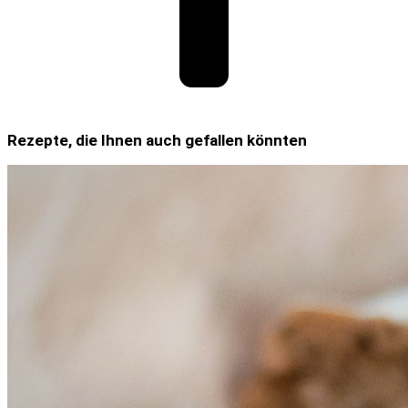
Rezepte, die Ihnen auch gefallen könnten