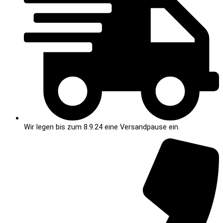
Wir legen bis zum 8.9.24 eine Versandpause ein.