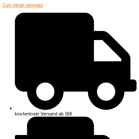
Zum Inhalt springen
kostenloser Versand ab 50€