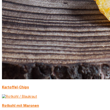
Kartoffel-Chips
Rotkohl mit Maronen