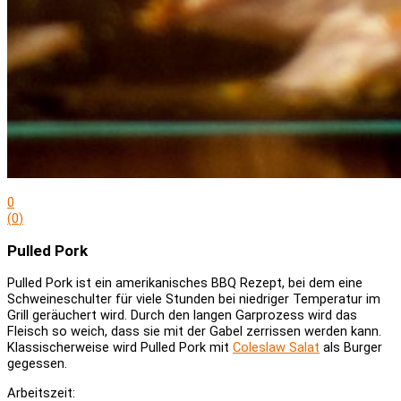
0
(
0
)
Pulled Pork
Pulled Pork ist ein amerikanisches BBQ Rezept, bei dem eine
Schweineschulter für viele Stunden bei niedriger Temperatur im
Grill geräuchert wird. Durch den langen Garprozess wird das
Fleisch so weich, dass sie mit der Gabel zerrissen werden kann.
Klassischerweise wird Pulled Pork mit
Coleslaw Salat
als Burger
gegessen.
Arbeitszeit: