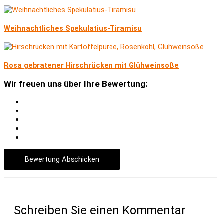
Weihnachtliches Spekulatius-Tiramisu
Rosa gebratener Hirschrücken mit Glühweinsoße
Wir freuen uns über Ihre Bewertung:
Bewertung Abschicken
Schreiben Sie einen Kommentar