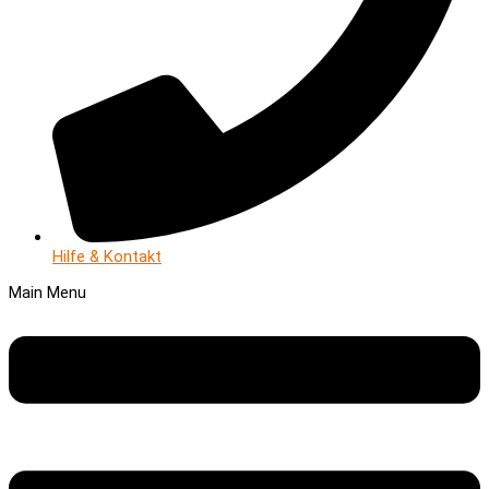
Hilfe & Kontakt
Main Menu