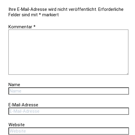
Ihre E-Mail-Adresse wird nicht veröffentlicht.
Erforderliche
Felder sind mit
*
markiert
Kommentar
*
Name
E-Mail-Adresse
Website