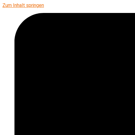
Zum Inhalt springen