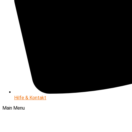
Hilfe & Kontakt
Main Menu