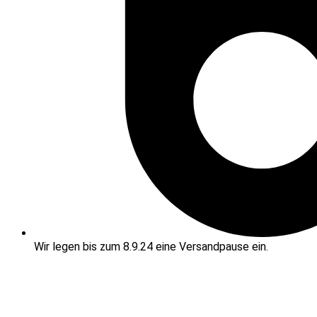
Wir legen bis zum 8.9.24 eine Versandpause ein.