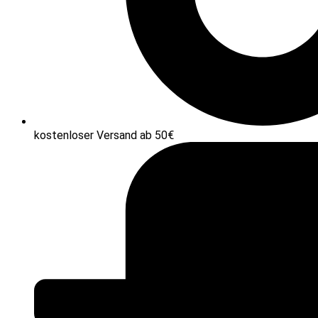
kostenloser Versand ab 50€