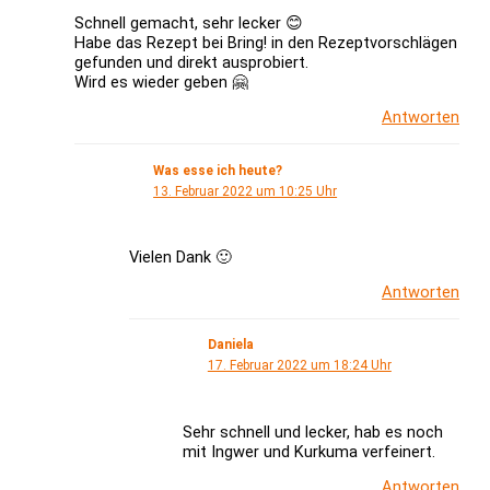
Schnell gemacht, sehr lecker 😊
Habe das Rezept bei Bring! in den Rezeptvorschlägen
gefunden und direkt ausprobiert.
Wird es wieder geben 🤗
Antworten
Was esse ich heute?
13. Februar 2022 um 10:25 Uhr
Vielen Dank 🙂
Antworten
Daniela
17. Februar 2022 um 18:24 Uhr
Sehr schnell und lecker, hab es noch
mit Ingwer und Kurkuma verfeinert.
Antworten