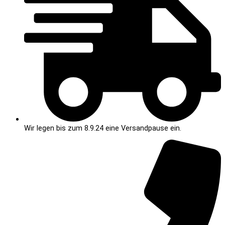
Wir legen bis zum 8.9.24 eine Versandpause ein.