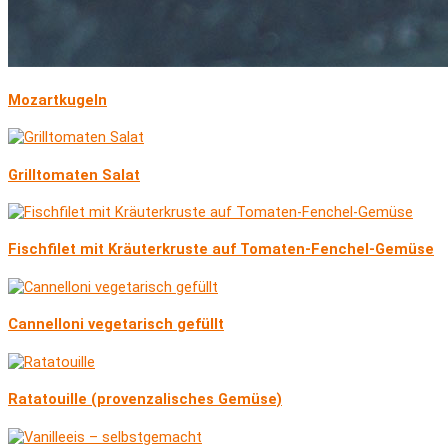
Mozartkugeln
Grilltomaten Salat
Fischfilet mit Kräuterkruste auf Tomaten-Fenchel-Gemüse
Cannelloni vegetarisch gefüllt
Ratatouille (provenzalisches Gemüse)