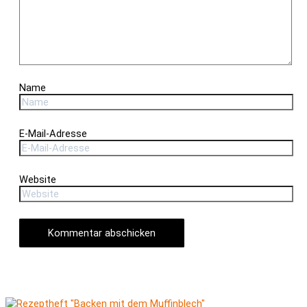
Name
E-Mail-Adresse
Website