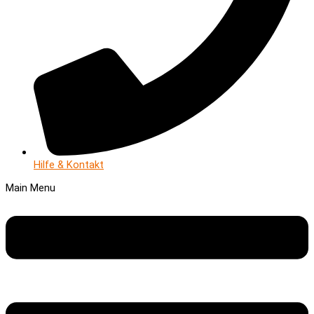
Hilfe & Kontakt
Main Menu