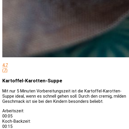
4.7
(
7
)
Kartoffel-Karotten-Suppe
Mit nur 5 Minuten Vorbereitungszeit ist die Kartoffel-Karotten-
Suppe ideal, wenn es schnell gehen soll. Durch den cremig, milden
Geschmack ist sie bei den Kindern besonders beliebt.
Arbeitszeit:
00:05
Koch-Backzeit:
00:15