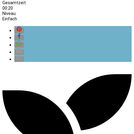
Gesamtzeit:
00:20
Niveau:
Einfach