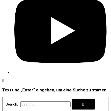
Text und „Enter“ eingeben, um eine Suche zu starten.
Search...