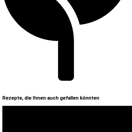
Rezepte, die Ihnen auch gefallen könnten