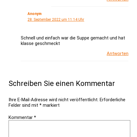
Anonym
28. September 2022 um 11:14 Uhr
Schnell und einfach war die Suppe gemacht und hat
klasse geschmeckt
Antworten
Schreiben Sie einen Kommentar
Ihre E-Mail-Adresse wird nicht veröffentlicht.
Erforderliche
Felder sind mit
*
markiert
Kommentar
*