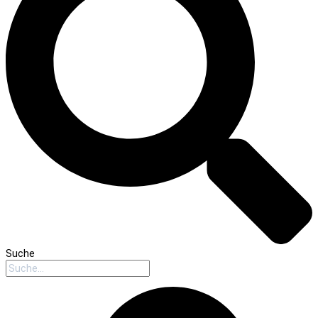
Suche