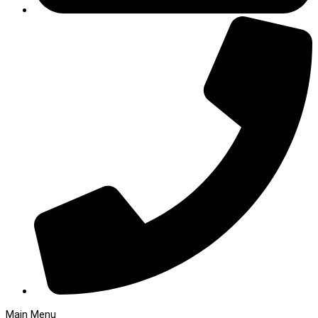
Main Menu