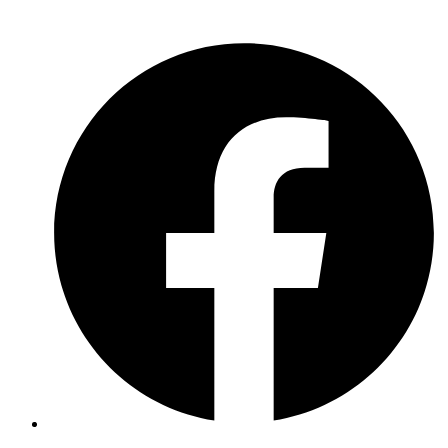
Meldebogen nach Art. 16 DSA