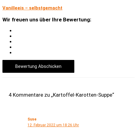
Vanilleeis – selbstgemacht
Wir freuen uns über Ihre Bewertung:
Bewertung Abschicken
4 Kommentare zu „Kartoffel-Karotten-Suppe“
Suse
12. Februar 2022 um 18:26 Uhr