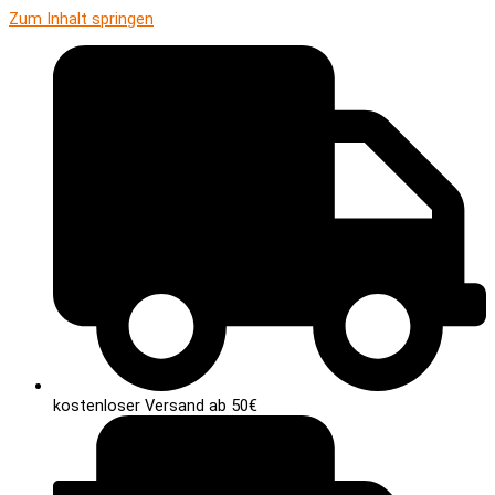
Zum Inhalt springen
kostenloser Versand ab 50€