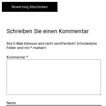
Bewertung Abschicken
Schreiben Sie einen Kommentar
Ihre E-Mail-Adresse wird nicht veröffentlicht.
Erforderliche
Felder sind mit
*
markiert
Kommentar
*
Name