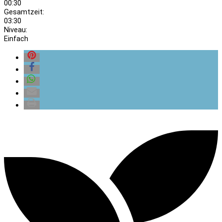
00:30
Gesamtzeit:
03:30
Niveau:
Einfach