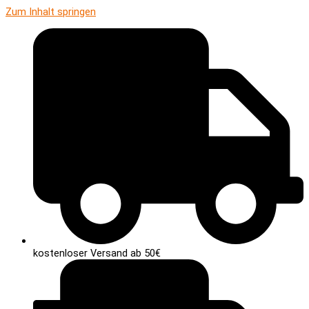
Zum Inhalt springen
kostenloser Versand ab 50€