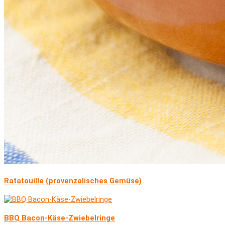
Ratatouille (provenzalisches Gemüse)
BBQ Bacon-Käse-Zwiebelringe