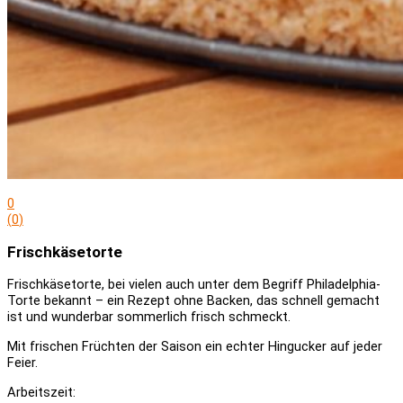
0
(
0
)
Frischkäsetorte
Frischkäsetorte, bei vielen auch unter dem Begriff Philadelphia-
Torte bekannt – ein Rezept ohne Backen, das schnell gemacht
ist und wunderbar sommerlich frisch schmeckt.
Mit frischen Früchten der Saison ein echter Hingucker auf jeder
Feier.
Arbeitszeit: