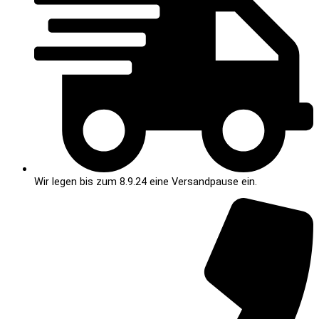
Wir legen bis zum 8.9.24 eine Versandpause ein.