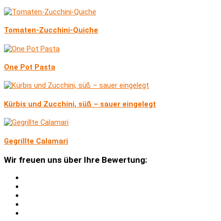
Tomaten-Zucchini-Quiche
One Pot Pasta
Kürbis und Zucchini, süß – sauer eingelegt
Gegrillte Calamari
Wir freuen uns über Ihre Bewertung: