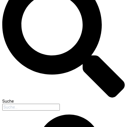
Suche