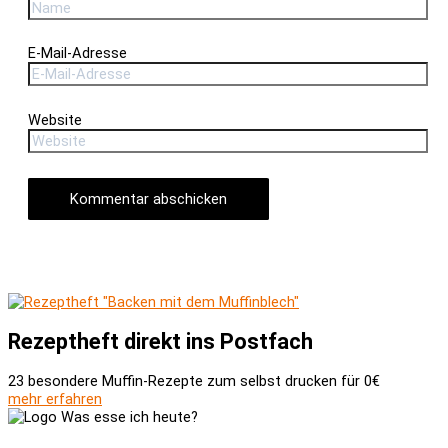
E-Mail-Adresse
Website
Rezeptheft direkt ins Postfach
23 besondere Muffin-Rezepte zum selbst drucken für 0€
mehr erfahren
Versand und Zahlung