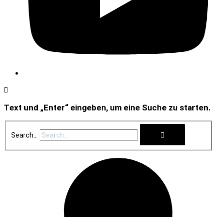
Text und „Enter“ eingeben, um eine Suche zu starten.
Search...