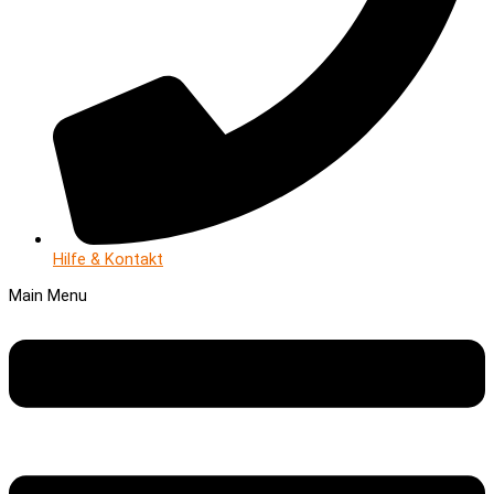
Hilfe & Kontakt
Main Menu