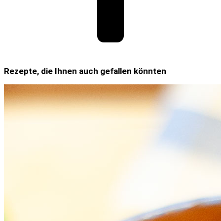
Rezepte, die Ihnen auch gefallen könnten