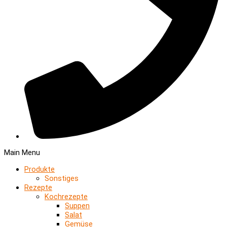
Main Menu
Produkte
Sonstiges
Rezepte
Kochrezepte
Suppen
Salat
Gemüse