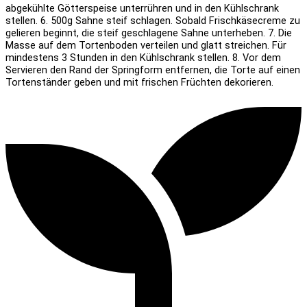
abgekühlte Götterspeise unterrühren und in den Kühlschrank
stellen.
6. 500g Sahne steif schlagen. Sobald Frischkäsecreme zu
gelieren beginnt, die steif geschlagene Sahne unterheben.
7. Die
Masse auf dem Tortenboden verteilen und glatt streichen. Für
mindestens 3 Stunden in den Kühlschrank stellen.
8. Vor dem
Servieren den Rand der Springform entfernen, die Torte auf einen
Tortenständer geben und mit frischen Früchten dekorieren.