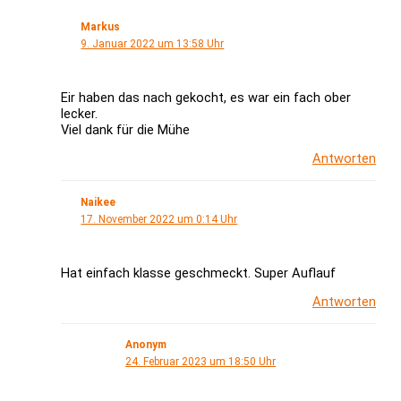
Markus
9. Januar 2022 um 13:58 Uhr
Eir haben das nach gekocht, es war ein fach ober
lecker.
Viel dank für die Mühe
Antworten
Naikee
17. November 2022 um 0:14 Uhr
Hat einfach klasse geschmeckt. Super Auflauf
Antworten
Anonym
24. Februar 2023 um 18:50 Uhr