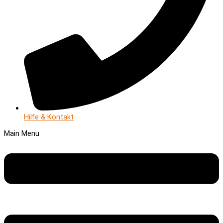
Hilfe & Kontakt
Main Menu