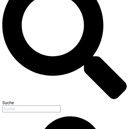
Suche