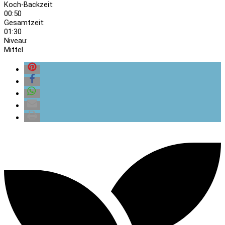
Koch-Backzeit:
00:50
Gesamtzeit:
01:30
Niveau:
Mittel