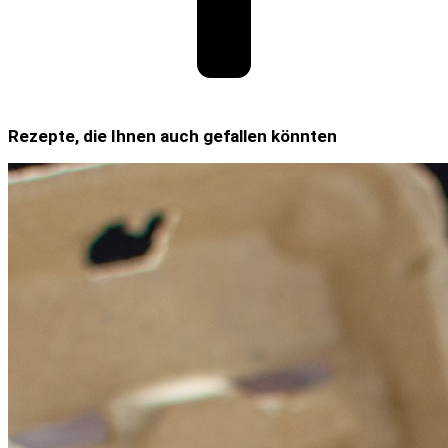
Rezepte, die Ihnen auch gefallen könnten