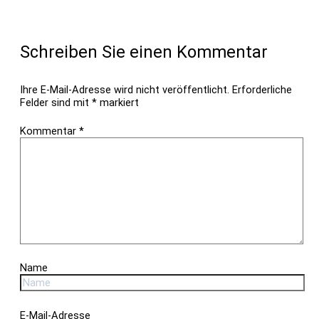
Schreiben Sie einen Kommentar
Ihre E-Mail-Adresse wird nicht veröffentlicht.
Erforderliche
Felder sind mit
*
markiert
Kommentar
*
Name
E-Mail-Adresse