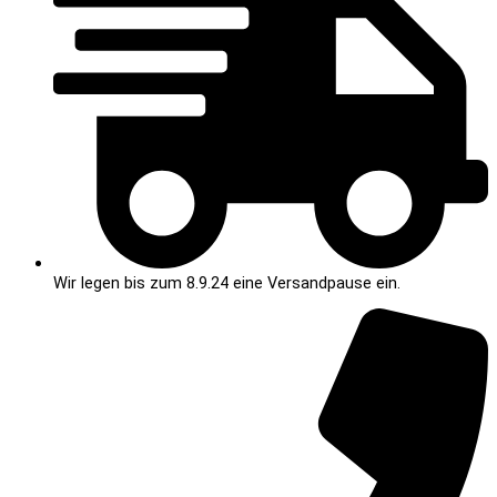
Wir legen bis zum 8.9.24 eine Versandpause ein.