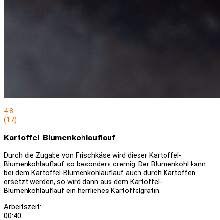
4.8
(
17
)
Kartoffel-Blumenkohlauflauf
Durch die Zugabe von Frischkäse wird dieser Kartoffel-
Blumenkohlauflauf so besonders cremig. Der Blumenkohl kann
bei dem Kartoffel-Blumenkohlauflauf auch durch Kartoffen
ersetzt werden, so wird dann aus dem Kartoffel-
Blumenkohlauflauf ein herrliches Kartoffelgratin.
Arbeitszeit:
00:40