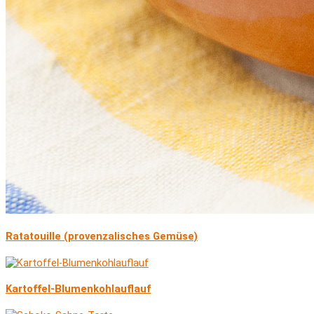
Ratatouille (provenzalisches Gemüse)
Kartoffel-Blumenkohlauflauf