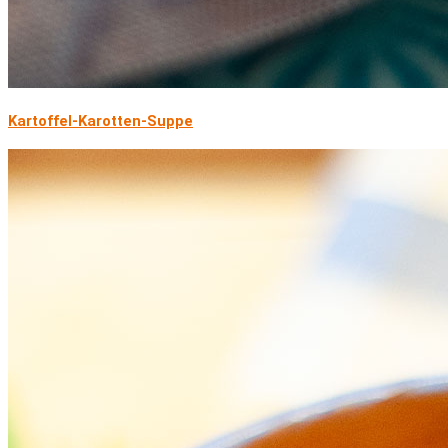
Kartoffel-Karotten-Suppe