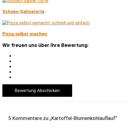
Schoko-Sahnetorte
Pizza selber machen
Wir freuen uns über Ihre Bewertung:
Bewertung Abschicken
5 Kommentare zu „Kartoffel-Blumenkohlauflauf“