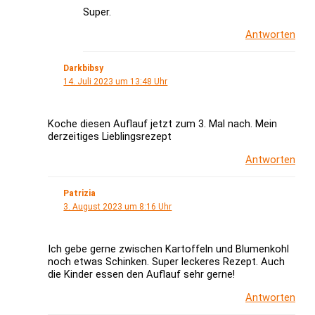
Super.
Antworten
Darkbibsy
14. Juli 2023 um 13:48 Uhr
Koche diesen Auflauf jetzt zum 3. Mal nach. Mein
derzeitiges Lieblingsrezept
Antworten
Patrizia
3. August 2023 um 8:16 Uhr
Ich gebe gerne zwischen Kartoffeln und Blumenkohl
noch etwas Schinken. Super leckeres Rezept. Auch
die Kinder essen den Auflauf sehr gerne!
Antworten