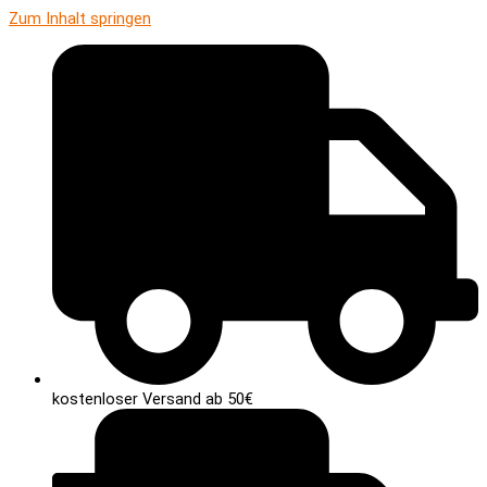
Zum Inhalt springen
kostenloser Versand ab 50€