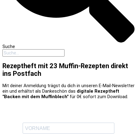
Suche
Rezeptheft mit 23 Muffin-Rezepten direkt
ins Postfach
Mit deiner Anmeldung trägst du dich in unseren E-Mail-Newsletter
ein und erhältst als Dankeschön das
digitale Rezeptheft
"Backen mit dem Muffinblech"
für 0€ sofort zum Download.