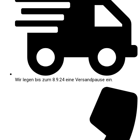
Wir legen bis zum 8.9.24 eine Versandpause ein.