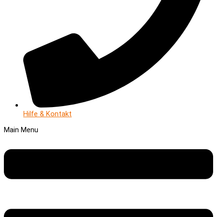
Hilfe & Kontakt
Main Menu