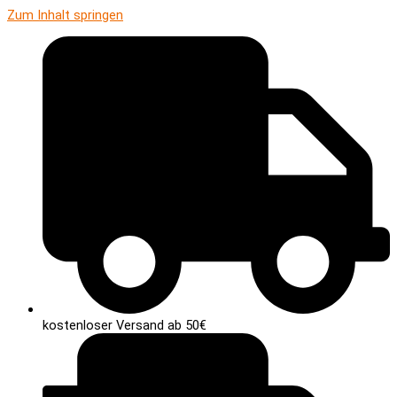
Zum Inhalt springen
kostenloser Versand ab 50€