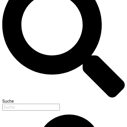
Suche