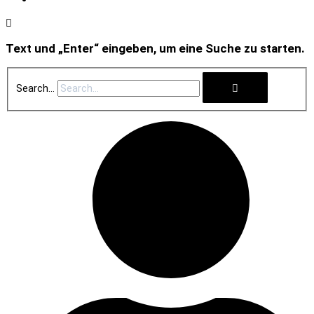
Text und „Enter“ eingeben, um eine Suche zu starten.
Search...