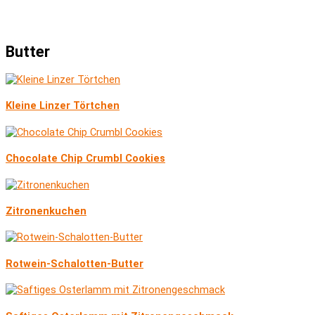
Butter
Kleine Linzer Törtchen
Chocolate Chip Crumbl Cookies
Zitronenkuchen
Rotwein-Schalotten-Butter