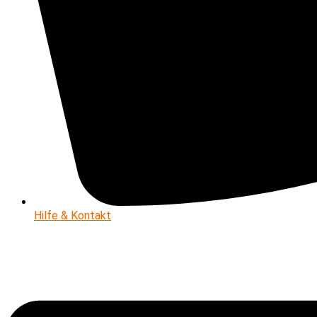
Hilfe & Kontakt