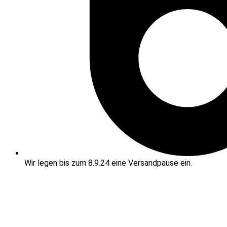
Wir legen bis zum 8.9.24 eine Versandpause ein.