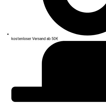
kostenloser Versand ab 50€