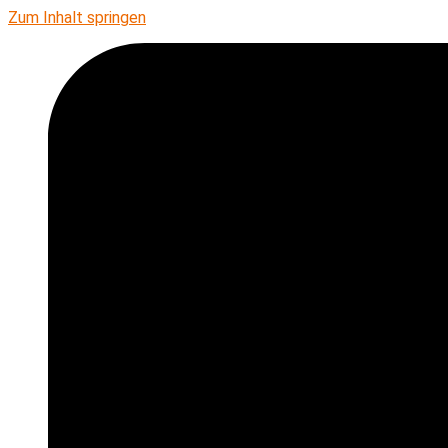
Zum Inhalt springen