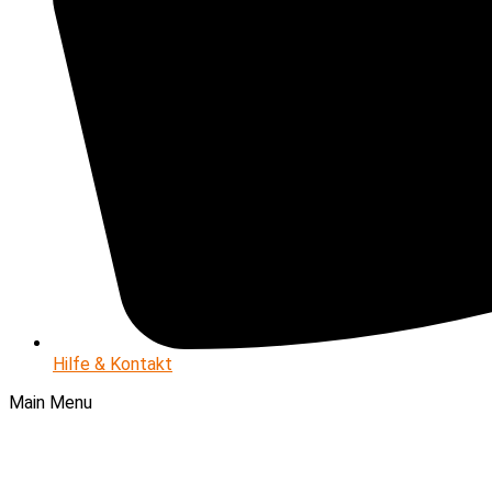
Hilfe & Kontakt
Main Menu