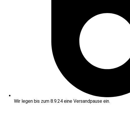
Wir legen bis zum 8.9.24 eine Versandpause ein.