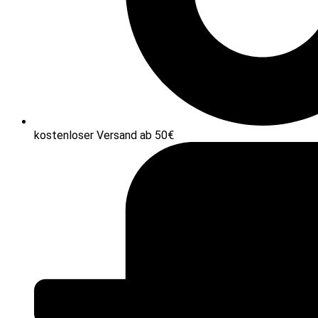
kostenloser Versand ab 50€