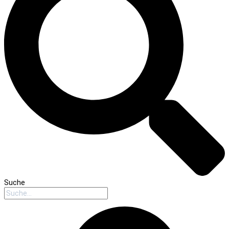
Suche