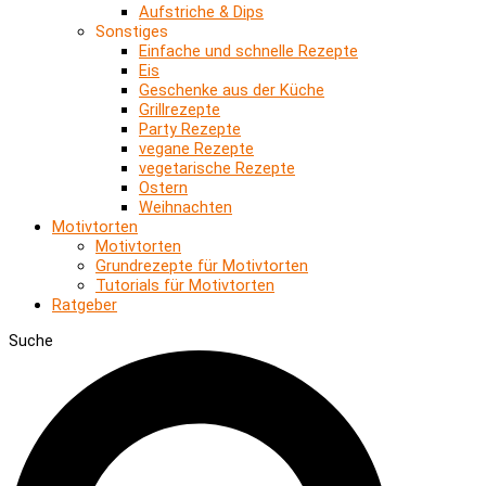
Aufstriche & Dips
Sonstiges
Einfache und schnelle Rezepte
Eis
Geschenke aus der Küche
Grillrezepte
Party Rezepte
vegane Rezepte
vegetarische Rezepte
Ostern
Weihnachten
Motivtorten
Motivtorten
Grundrezepte für Motivtorten
Tutorials für Motivtorten
Ratgeber
Suche