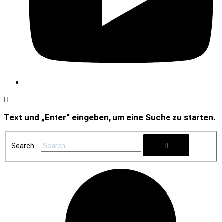
Text und „Enter“ eingeben, um eine Suche zu starten.
Search...