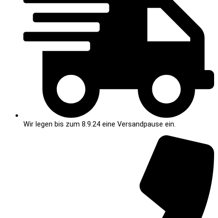
Wir legen bis zum 8.9.24 eine Versandpause ein.