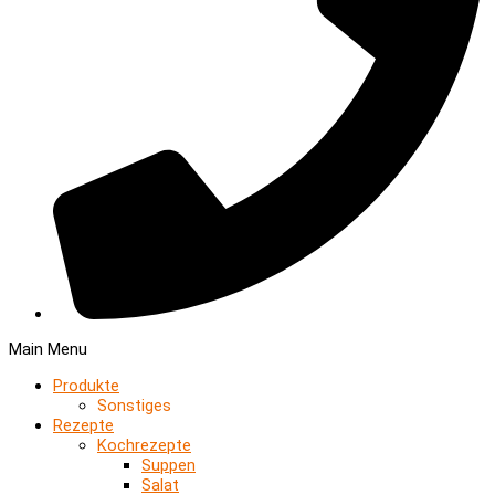
Main Menu
Produkte
Sonstiges
Rezepte
Kochrezepte
Suppen
Salat