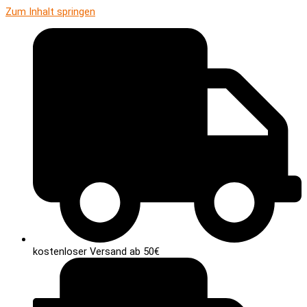
Zum Inhalt springen
kostenloser Versand ab 50€