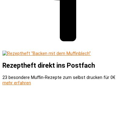
Rezeptheft direkt ins Postfach
23 besondere Muffin-Rezepte zum selbst drucken für 0€
mehr erfahren