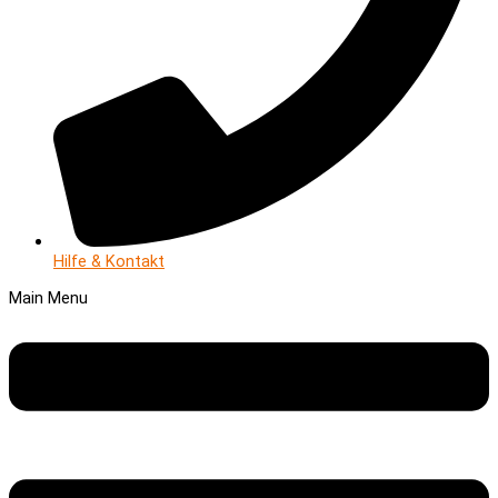
Hilfe & Kontakt
Main Menu