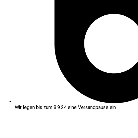
Wir legen bis zum 8.9.24 eine Versandpause ein.