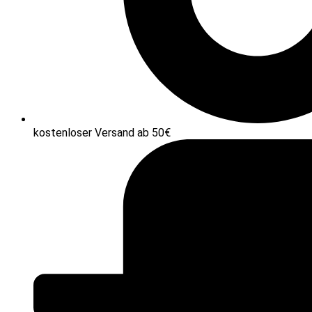
kostenloser Versand ab 50€