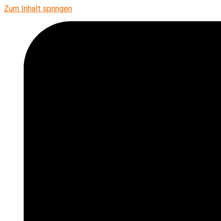
Zum Inhalt springen