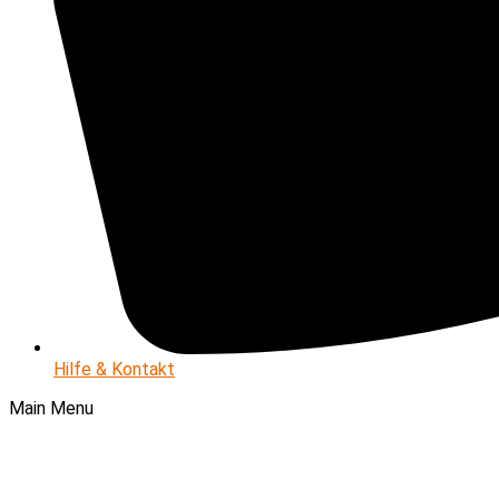
Hilfe & Kontakt
Main Menu