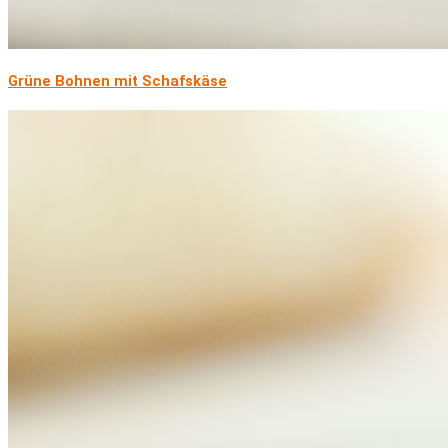
Grüne Bohnen mit Schafskäse