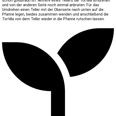
schön goldbraun ist. Mithilfe eines Tellers die Tortilla umdrehen
und von der anderen Seite noch einmal anbraten. Für das
Umdrehen einen Teller mit der Oberseite nach unten auf die
Pfanne legen, beides zusammen wenden und anschließend die
Tortilla von dem Teller wieder in die Pfanne rutschen lassen.