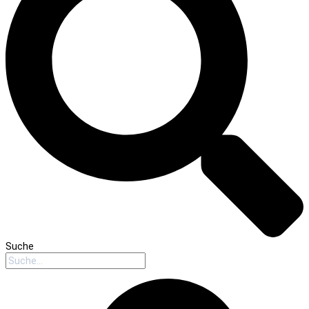
Suche