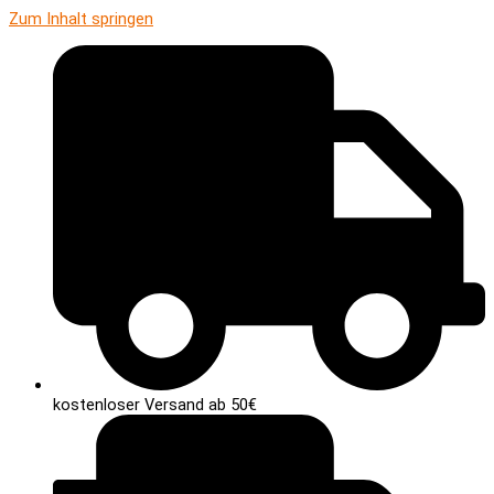
Zum Inhalt springen
kostenloser Versand ab 50€