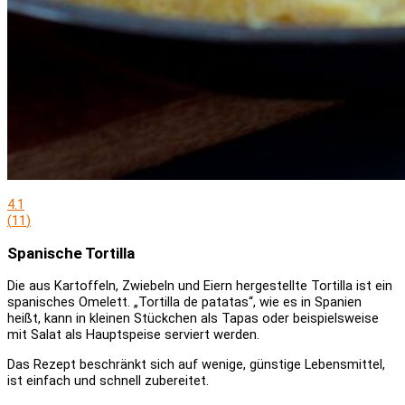
4.1
(
11
)
Spanische Tortilla
Die aus Kartoffeln, Zwiebeln und Eiern hergestellte Tortilla ist ein
spanisches Omelett. „Tortilla de patatas“, wie es in Spanien
heißt, kann in kleinen Stückchen als Tapas oder beispielsweise
mit Salat als Hauptspeise serviert werden.
Das Rezept beschränkt sich auf wenige, günstige Lebensmittel,
ist einfach und schnell zubereitet.