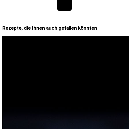
Rezepte, die Ihnen auch gefallen könnten