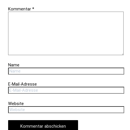
Kommentar
*
Name
E-Mail-Adresse
Website