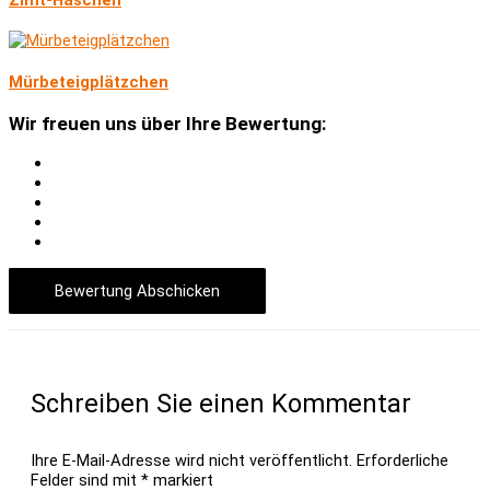
Mürbeteigplätzchen
Wir freuen uns über Ihre Bewertung:
Bewertung Abschicken
Schreiben Sie einen Kommentar
Ihre E-Mail-Adresse wird nicht veröffentlicht.
Erforderliche
Felder sind mit
*
markiert