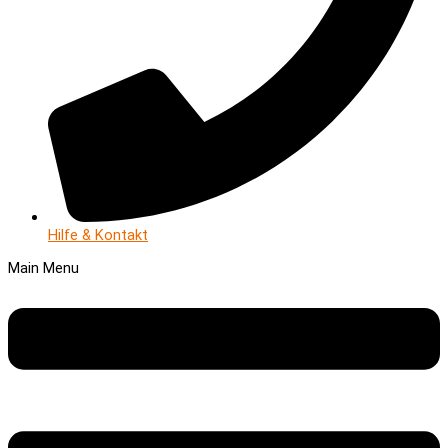
Hilfe & Kontakt
Main Menu