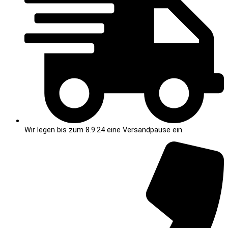
Wir legen bis zum 8.9.24 eine Versandpause ein.