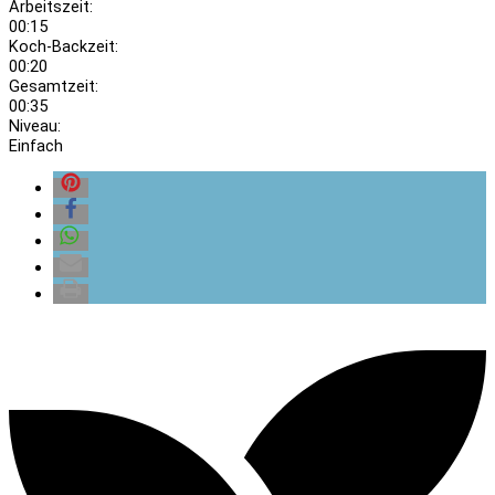
Arbeitszeit:
00:15
Koch-Backzeit:
00:20
Gesamtzeit:
00:35
Niveau:
Einfach