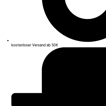
kostenloser Versand ab 50€