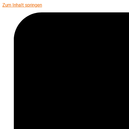
Zum Inhalt springen