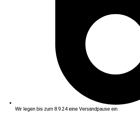
Wir legen bis zum 8.9.24 eine Versandpause ein.