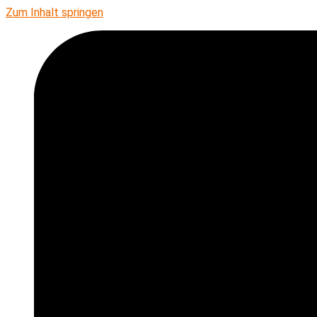
Zum Inhalt springen