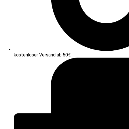
kostenloser Versand ab 50€