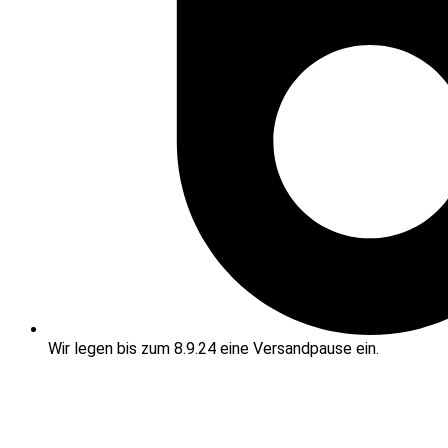
Wir legen bis zum 8.9.24 eine Versandpause ein.