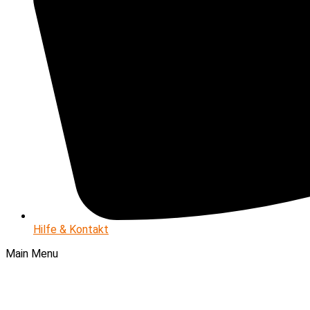
Hilfe & Kontakt
Main Menu