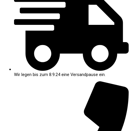
Wir legen bis zum 8.9.24 eine Versandpause ein.