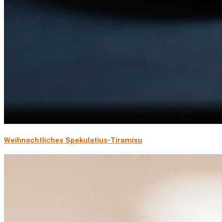
Weihnachtliches Spekulatius-Tiramisu