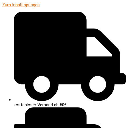
Zum Inhalt springen
kostenloser Versand ab 50€