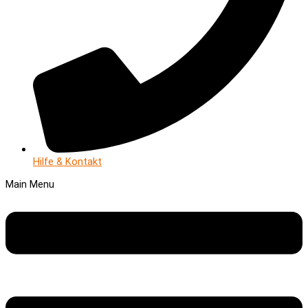
Hilfe & Kontakt
Main Menu