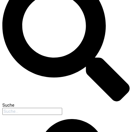
Suche