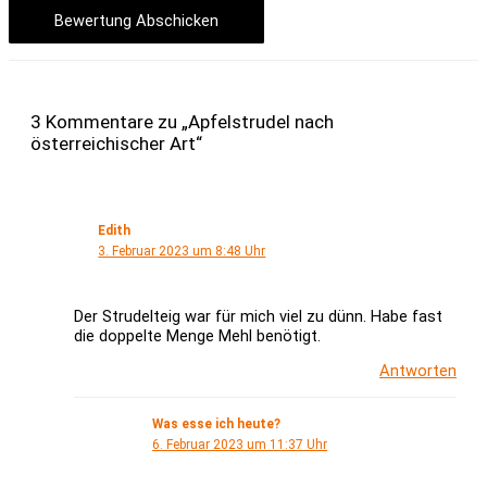
Bewertung Abschicken
3 Kommentare zu „Apfelstrudel nach
österreichischer Art“
Edith
3. Februar 2023 um 8:48 Uhr
Der Strudelteig war für mich viel zu dünn. Habe fast
die doppelte Menge Mehl benötigt.
Antworten
Was esse ich heute?
6. Februar 2023 um 11:37 Uhr