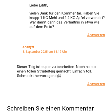
Liebe Edith,
vielen Dank für den Kommentar. Haben Sie
knapp 1 KG Mehl und 1,2 KG Äpfel verwendet?
War damit dann das Verhältnis in etwa wie
auf dem Foto?
Antworten
Anonym
3. September 2025 um 16:17 Uhr
Dieser Teig ist super zu bearbeiten. Noch nie so
einen tollen Strudelteig gemacht. Einfach toll.
Schmeckt hervorragend.🤗
Antworten
Schreiben Sie einen Kommentar