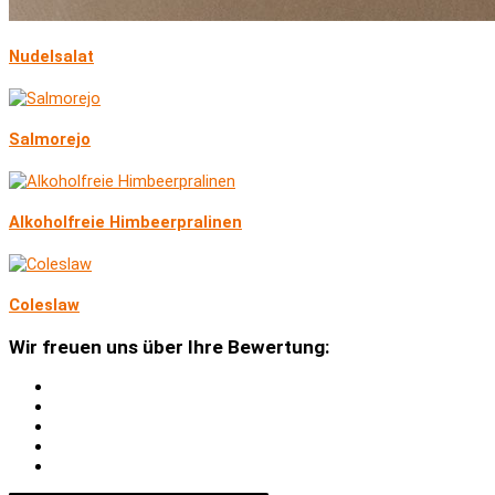
Nudelsalat
Salmorejo
Alkoholfreie Himbeerpralinen
Coleslaw
Wir freuen uns über Ihre Bewertung: