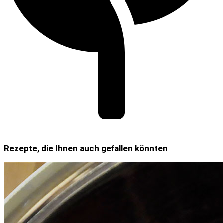
Rezepte, die Ihnen auch gefallen könnten