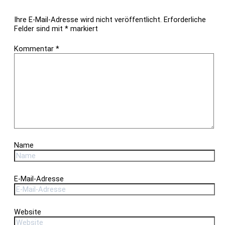
Ihre E-Mail-Adresse wird nicht veröffentlicht.
Erforderliche
Felder sind mit
*
markiert
Kommentar
*
Name
E-Mail-Adresse
Website