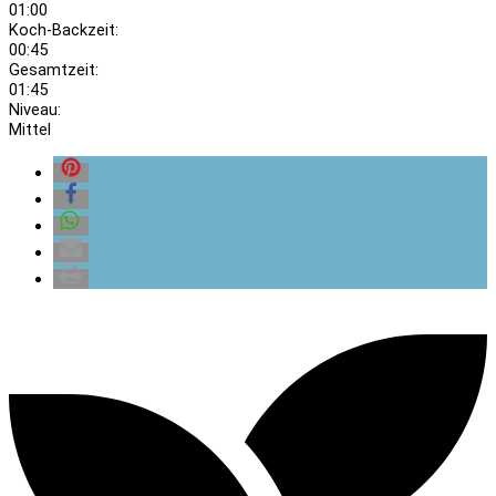
01:00
Koch-Backzeit:
00:45
Gesamtzeit:
01:45
Niveau:
Mittel