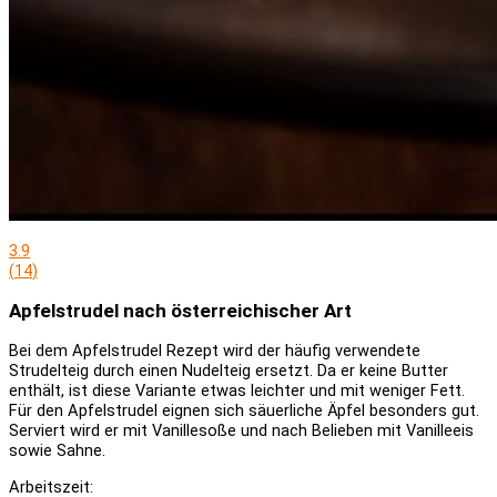
3.9
(
14
)
Apfelstrudel nach österreichischer Art
Bei dem Apfelstrudel Rezept wird der häufig verwendete
Strudelteig durch einen Nudelteig ersetzt. Da er keine Butter
enthält, ist diese Variante etwas leichter und mit weniger Fett.
Für den Apfelstrudel eignen sich säuerliche Äpfel besonders gut.
Serviert wird er mit Vanillesoße und nach Belieben mit Vanilleeis
sowie Sahne.
Arbeitszeit: