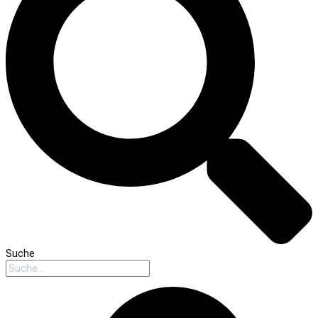
Suche