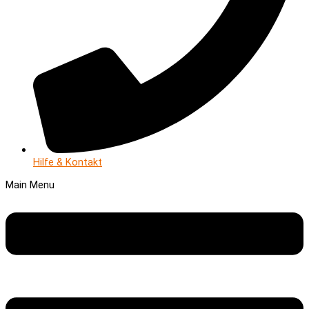
Hilfe & Kontakt
Main Menu