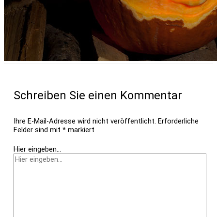
Schreiben Sie einen Kommentar
Ihre E-Mail-Adresse wird nicht veröffentlicht.
Erforderliche
Felder sind mit
*
markiert
Hier eingeben…