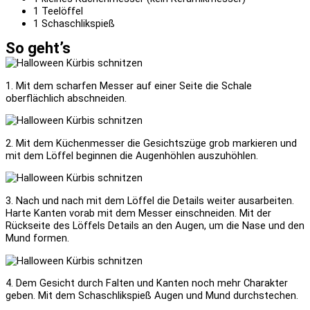
1 Teelöffel
1 Schaschlikspieß
So geht’s
1. Mit dem scharfen Messer auf einer Seite die Schale
oberflächlich abschneiden.
2. Mit dem Küchenmesser die Gesichtszüge grob markieren und
mit dem Löffel beginnen die Augenhöhlen auszuhöhlen.
3. Nach und nach mit dem Löffel die Details weiter ausarbeiten.
Harte Kanten vorab mit dem Messer einschneiden. Mit der
Rückseite des Löffels Details an den Augen, um die Nase und den
Mund formen.
4. Dem Gesicht durch Falten und Kanten noch mehr Charakter
geben. Mit dem Schaschlikspieß Augen und Mund durchstechen.