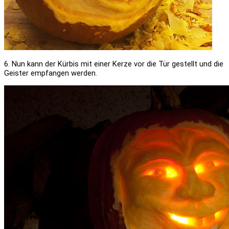
6. Nun kann der Kürbis mit einer Kerze vor die Tür gestellt und die
Geister empfangen werden.