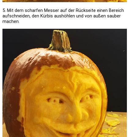
5. Mit dem scharfen Messer auf der Rückseite einen Bereich
aufschneiden, den Kürbis aushöhlen und von außen sauber
machen.