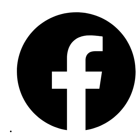
Meldebogen nach Art. 16 DSA