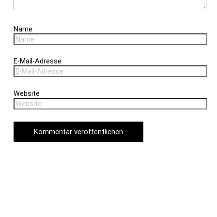
Name
E-Mail-Adresse
Website