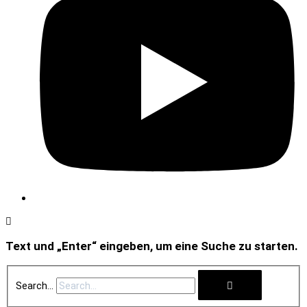
Text und „Enter“ eingeben, um eine Suche zu starten.
Search...