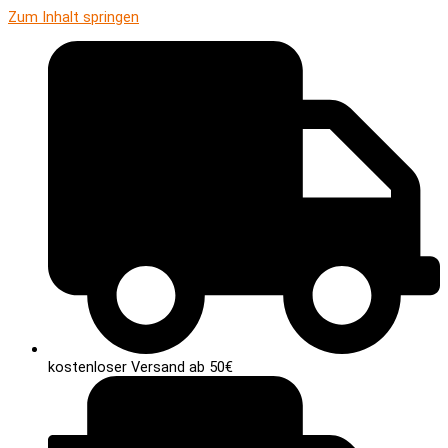
Zum Inhalt springen
kostenloser Versand ab 50€