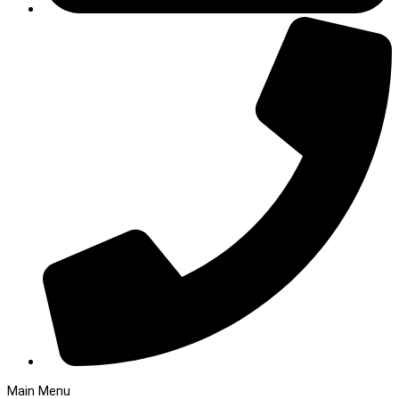
Main Menu