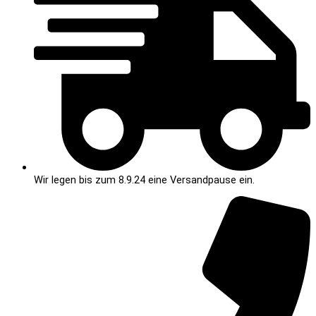
Wir legen bis zum 8.9.24 eine Versandpause ein.