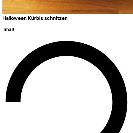
Halloween Kürbis schnitzen
Inhalt