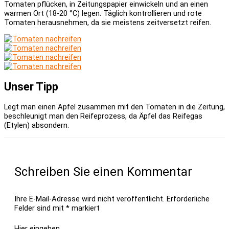
Tomaten pflücken, in Zeitungspapier einwickeln und an einen
warmen Ort (18-20 °C) legen. Täglich kontrollieren und rote
Tomaten herausnehmen, da sie meistens zeitversetzt reifen.
Unser Tipp
Legt man einen Apfel zusammen mit den Tomaten in die Zeitung,
beschleunigt man den Reifeprozess, da Äpfel das Reifegas
(Etylen) absondern.
Schreiben Sie einen Kommentar
Ihre E-Mail-Adresse wird nicht veröffentlicht.
Erforderliche
Felder sind mit
*
markiert
Hier eingeben…