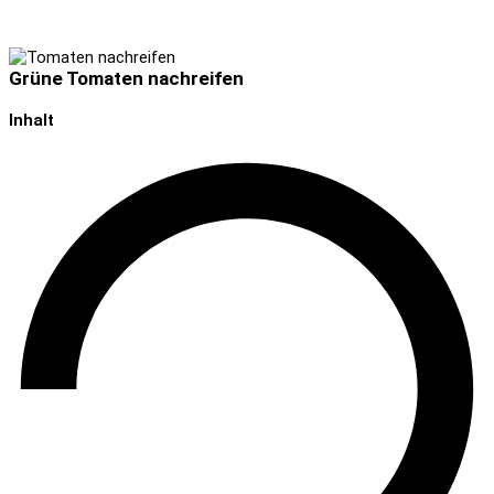
Grüne Tomaten nachreifen
Inhalt