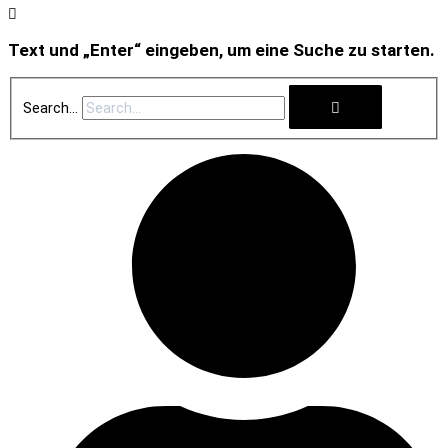
Text und „Enter“ eingeben, um eine Suche zu starten.
Search...