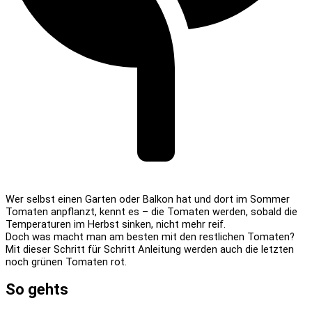
Wer selbst einen Garten oder Balkon hat und dort im Sommer
Tomaten anpflanzt, kennt es – die Tomaten werden, sobald die
Temperaturen im Herbst sinken, nicht mehr reif.
Doch was macht man am besten mit den restlichen Tomaten?
Mit dieser Schritt für Schritt Anleitung werden auch die letzten
noch grünen Tomaten rot.
So gehts