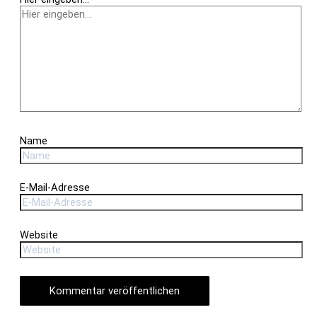
Name
E-Mail-Adresse
Website