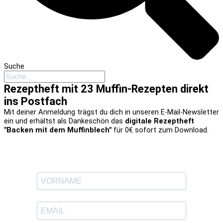
Suche
Rezeptheft mit 23 Muffin-Rezepten direkt
ins Postfach
Mit deiner Anmeldung trägst du dich in unseren E-Mail-Newsletter
ein und erhältst als Dankeschön das
digitale Rezeptheft
"Backen mit dem Muffinblech"
für 0€ sofort zum Download.