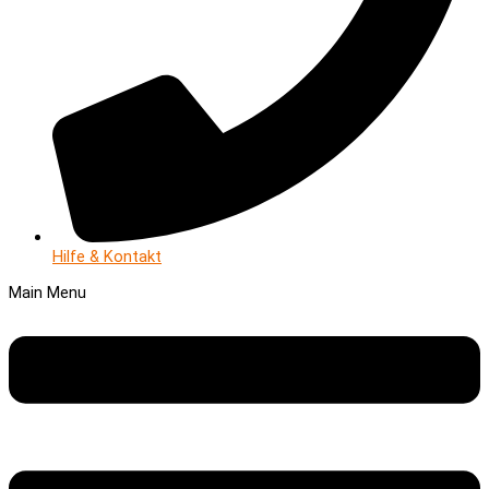
Hilfe & Kontakt
Main Menu