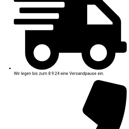
Wir legen bis zum 8.9.24 eine Versandpause ein.