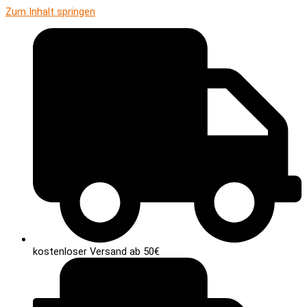
Zum Inhalt springen
kostenloser Versand ab 50€