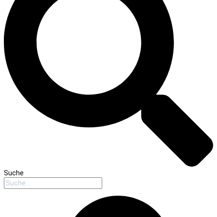
Suche